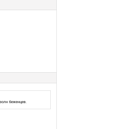
волн беженцев.