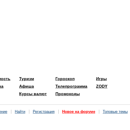
мость
Туризм
Гороскоп
Игры
ва
Афиша
Телепрограмма
ZODY
Курсы валют
Промокоды
ение
Найти
Регистрация
Новое на форуме
Топовые темы