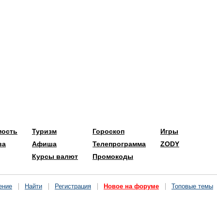
мость
Туризм
Гороскоп
Игры
ва
Афиша
Телепрограмма
ZODY
Курсы валют
Промокоды
ение
Найти
Регистрация
Новое на форуме
Топовые темы