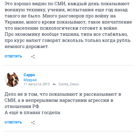
Это хорошо видно по СМИ, каждый день показывают
военную технику, учения, испытания еще год назад
такого не было. Много разговоров про войну на
Украине, много крови показывают, такое впечатление
что население психологически готовят к войне.
Про экономику вообще тишина, типа все стабильно,
про курс валют говорят вскользь только когда рубль
немного дорожает.
ОТВЕТИТЬ
Сарра
Мудрая
11 августа 2015
Santa_Claus
Дело не в том, что показывают и рассказывают в
СМИ, а в непрерывном нарастании агрессии в
отношении РФ.
А ещё в планах госдепа.
ОТВЕТИТЬ