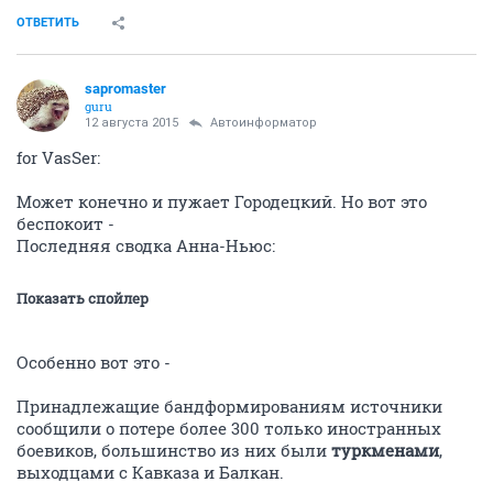
ОТВЕТИТЬ
sapromaster
guru
12 августа 2015
Автоинформатор
for VasSer:
Может конечно и пужает Городецкий. Но вот это
беспокоит -
Последняя сводка Анна-Ньюс:
Показать спойлер
Особенно вот это -
Принадлежащие бандформированиям источники
сообщили о потере более 300 только иностранных
боевиков, большинство из них были
туркменами
,
выходцами с Кавказа и Балкан.