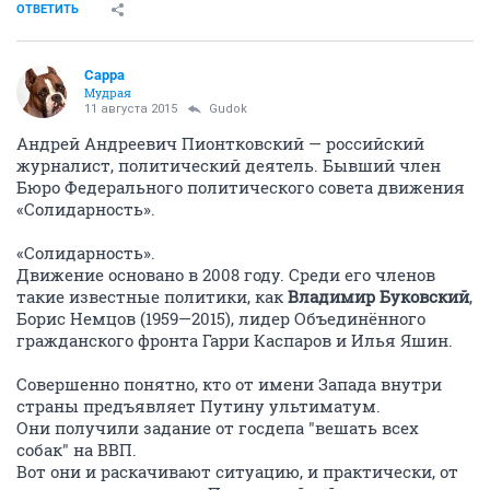
ОТВЕТИТЬ
Сарра
Мудрая
11 августа 2015
Gudok
Андрей Андреевич Пионтковский — российский
журналист, политический деятель. Бывший член
Бюро Федерального политического совета движения
«Солидарность».
«Солидарность».
Движение основано в 2008 году. Среди его членов
такие известные политики, как
Владимир Буковский
,
Борис Немцов (1959—2015), лидер Объединённого
гражданского фронта Гарри Каспаров и Илья Яшин.
Совершенно понятно, кто от имени Запада внутри
страны предъявляет Путину ультиматум.
Они получили задание от госдепа "вешать всех
собак" на ВВП.
Вот они и раскачивают ситуацию, и практически, от