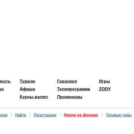
мость
Туризм
Гороскоп
Игры
ва
Афиша
Телепрограмма
ZODY
Курсы валют
Промокоды
ение
Найти
Регистрация
Новое на форуме
Топовые темы