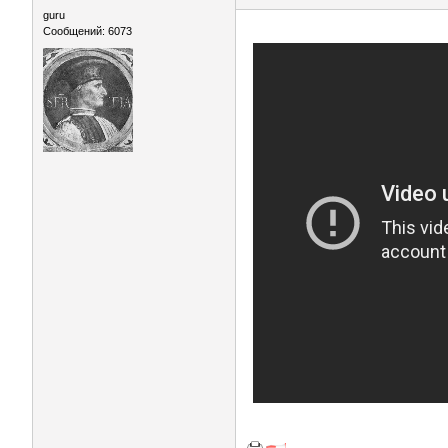
guru
Сообщений: 6073