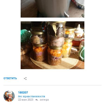
ОТВЕТИТЬ
180207
бес нравственности
22 мая 2023
serega