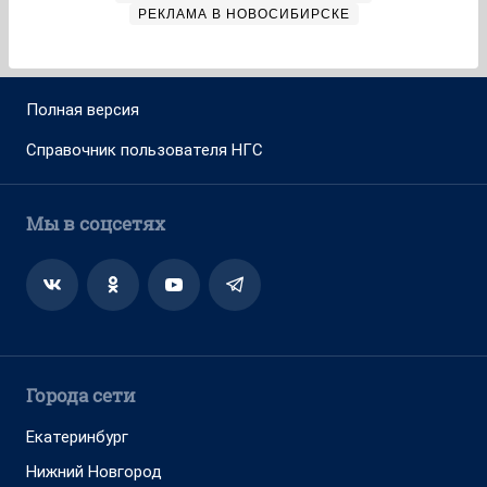
РЕКЛАМА В НОВОСИБИРСКЕ
Полная версия
Справочник пользователя НГС
Мы в соцсетях
Города сети
Екатеринбург
Нижний Новгород