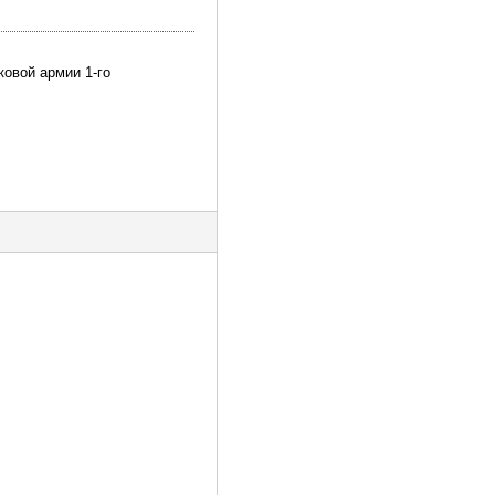
ковой армии 1-го