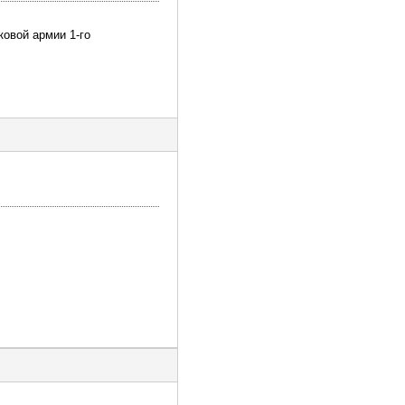
ковой армии 1-го