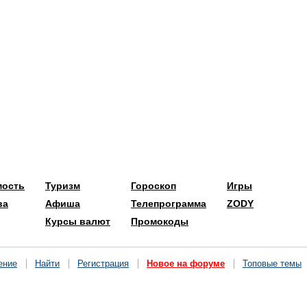
мость
Туризм
Гороскоп
Игры
ва
Афиша
Телепрограмма
ZODY
Курсы валют
Промокоды
ение
Найти
Регистрация
Новое на форуме
Топовые темы