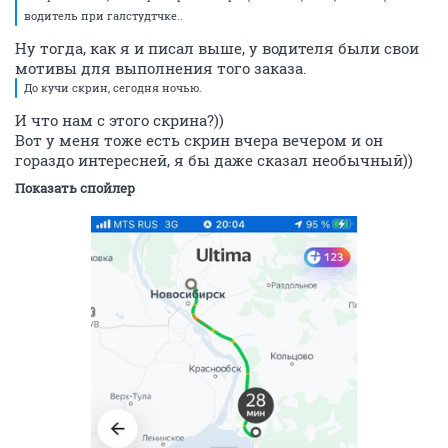
водитель при галстудтчке..
Ну тогда, как я и писал выше, у водителя были свои
мотивы для выполнения того заказа.
До кучи скрин, сегодня ночью.
И что нам с этого скрина?))
Вот у меня тоже есть скрин вчера вечером и он
гораздо интересней, я бы даже сказал необычный))
Показать спойлер