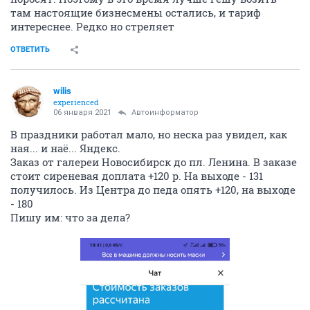
там настоящие бизнесмены остались, и тариф
интереснее. Редко но стреляет
ОТВЕТИТЬ
wilis
experienced
06 января 2021
Автоинформатор
В праздники работал мало, но неска раз увидел, как
ная... и наё... Яндекс.
Заказ от галереи Новосибирск до пл. Ленина. В заказе
стоит сиреневая доплата +120 р. На выходе - 131
получилось. Из Центра до педа опять +120, на выходе
- 180
Пишу им: что за дела?