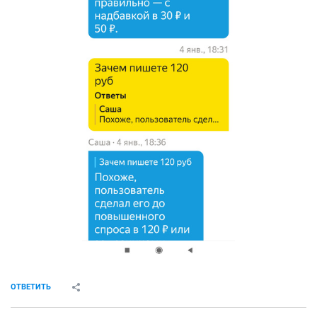
ОТВЕТИТЬ