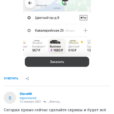
ОТВЕТИТЬ
SlavaNK
S
experienced
12 января 2021
_Виктор_
Сегодня прямо сейчас сделайте скрины и будет всё