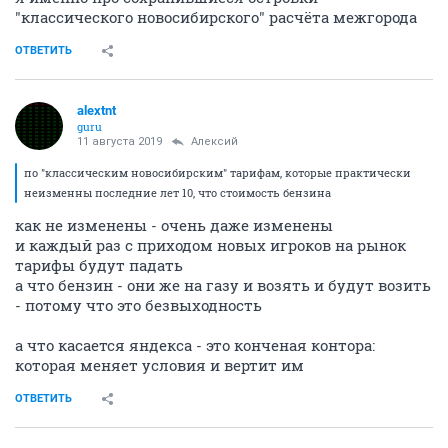
"классического новосибирского" расчёта межгорода
ОТВЕТИТЬ
alextnt
guru
11 августа 2019
Алексий
по "классическим новосибирским" тарифам, которые практически
неизменны последние лет 10, что стоимость бензина
как не изменены - очень даже изменены
и каждый раз с приходом новых игроков на рынок
тарифы будут падать
а что бензин - они же на газу и возять и будут возить
- потому что это безвыходность
а что касается яндекса - это конченая контора:
которая меняет условия и вертит им
ОТВЕТИТЬ