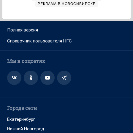
РЕКЛАМА В НОВОСИБИРСКЕ
Полная версия
Справочник пользователя НГС
Мы в соцсетях
Города сети
Екатеринбург
Нижний Новгород