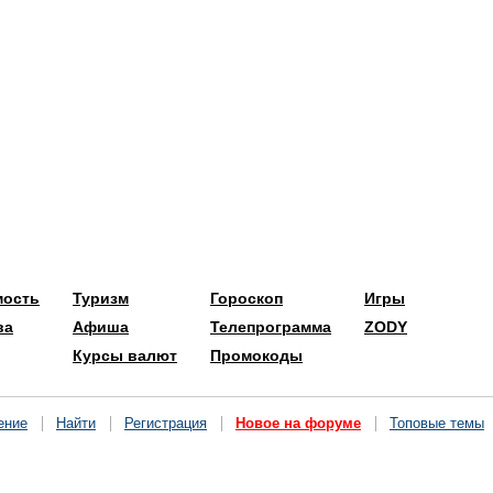
мость
Туризм
Гороскоп
Игры
ва
Афиша
Телепрограмма
ZODY
Курсы валют
Промокоды
ение
Найти
Регистрация
Новое на форуме
Топовые темы