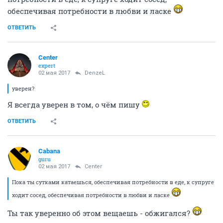
обеспечивая потребности в любви и ласке
ОТВЕТИТЬ
Center
expert
02 мая 2017
DenzeL
уверен?
Я всегда уверен в том, о чём пишу
ОТВЕТИТЬ
Cabana
guru
02 мая 2017
Center
Пока ты сутками катаешься, обеспечивая потребности в еде, к супруге
ходит сосед, обеспечивая потребности в любви и ласке
Ты так уверенно об этом вещаешь - обжигался?