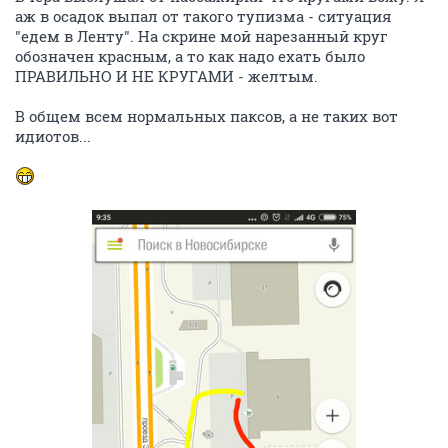
аж в осадок выпал от такого тупизма - ситуация
"едем в Ленту". На скрине мой нарезанный круг
обозначен красным, а то как надо ехать было
ПРАВИЛЬНО И НЕ КРУГАМИ - желтым.
В общем всем нормальных паксов, а не таких вот
идиотов...