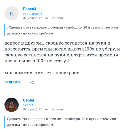
Павел3
П
experienced
02 мая 2017
Cabana
. Сделать сто за неделю с обеими - свободно. 20 в сутки с тем или
другим - никаких проблем.
вопрос в другом.. сколько останется на руки и
потратится времени после вывоза 100з по уберу, и
сколько останется на руки и потратится времени
после вывоза 100з по гетту ?
мне кажется тут гетт проиграет
ОТВЕТИТЬ
Center
expert
02 мая 2017
Cabana
Сделать сто за неделю с обеими - свободно. 20 в сутки с тем или
другим - никаких проблем.