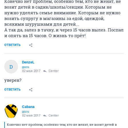
Конечно нет проблем, особенно тем, кто не женат, не
возит детей в садик/школы/секции. Которым не
нужно уделять семье внимание. Которым не нужно
возить супругу в магазины за едой, одеждой,
всякими шурушками для детей...
А так да, залез в тачку, и через 15 часов вылез. Поспал
и опять на 15 часов. О жизнь то прёт!
ОТВЕТИТЬ
DenzeL
D
guru
02 мая 2017
Center
уверен?
ОТВЕТИТЬ
Cabana
guru
02 мая 2017
Center
Конечно нет проблем, особенно тем, кто не женат, не возит детей в