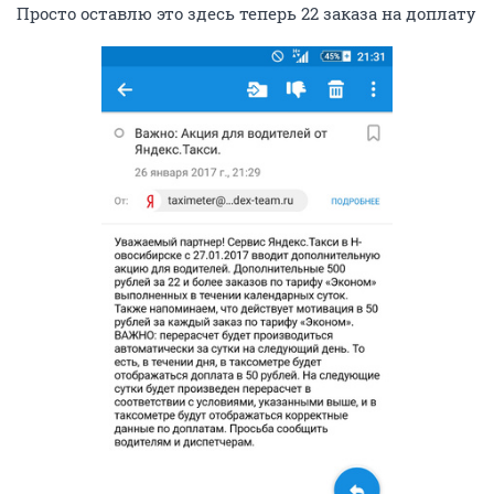
Просто оставлю это здесь теперь 22 заказа на доплату