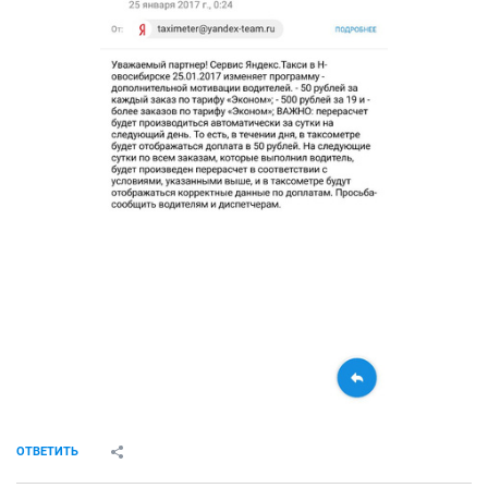
ОТВЕТИТЬ