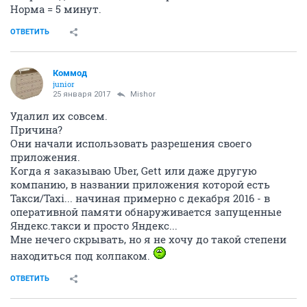
Норма = 5 минут.
ОТВЕТИТЬ
Коммод
junior
25 января 2017
Mishor
Удалил их совсем.
Причина?
Они начали использовать разрешения своего
приложения.
Когда я заказываю Uber, Gett или даже другую
компанию, в названии приложения которой есть
Такси/Taxi... начиная примерно с декабря 2016 - в
оперативной памяти обнаруживается запущенные
Яндекс.такси и просто Яндекс...
Мне нечего скрывать, но я не хочу до такой степени
находиться под колпаком.
ОТВЕТИТЬ