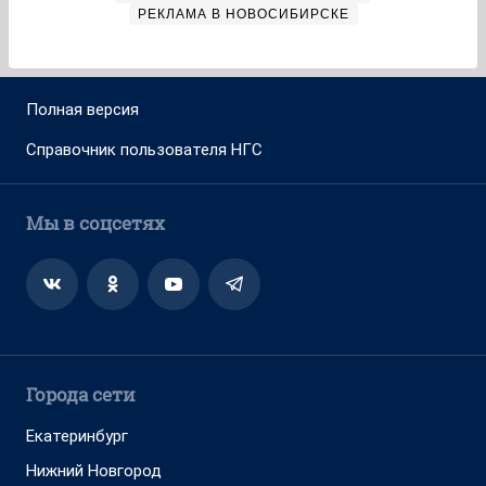
РЕКЛАМА В НОВОСИБИРСКЕ
Полная версия
Справочник пользователя НГС
Мы в соцсетях
Города сети
Екатеринбург
Нижний Новгород