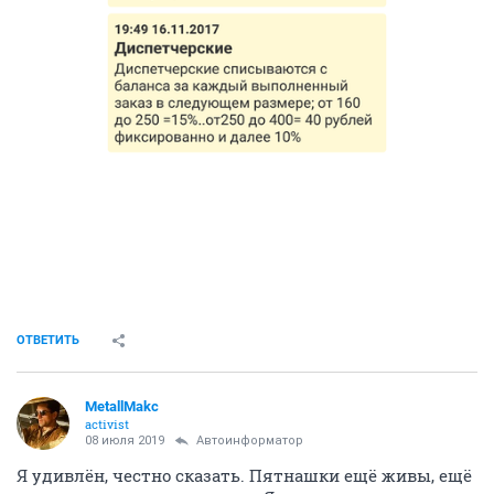
ОТВЕТИТЬ
MetallMakc
activist
08 июля 2019
Автоинформатор
Я удивлён, честно сказать. Пятнашки ещё живы, ещё