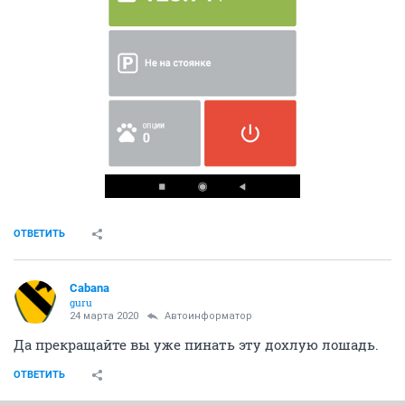
ОТВЕТИТЬ
Cabana
guru
24 марта 2020
Автоинформатор
Да прекращайте вы уже пинать эту дохлую лошадь.
ОТВЕТИТЬ