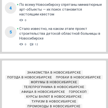
По всему Новосибирску спрятаны миниатюрные
4
арт-объекты — их поиск становится
настоящим квестом
0
Стало известно, на каком этапе проект
5
строительства детской областной больницы в
Новосибирске
0
12
ЗНАКОМСТВА В НОВОСИБИРСКЕ
ПОГОДА В НОВОСИБИРСКЕ
ПРОБКИ В НОВОСИБИРСКЕ
ФОРУМЫ В НОВОСИБИРСКЕ
ТЕЛЕПРОГРАММА В НОВОСИБИРСКЕ
АФИША В НОВОСИБИРСКЕ
ГОРОСКОП
КУРСЫ ВАЛЮТ В НОВОСИБИРСКЕ
ТУРИЗМ В НОВОСИБИРСКЕ
ПРОМОКОДЫ В НОВОСИБИРСКЕ