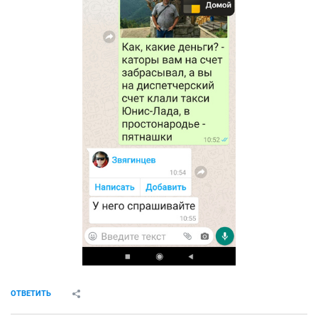
ОТВЕТИТЬ