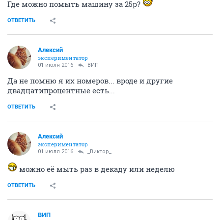
Где можно помыть машину за 25р?
ОТВЕТИТЬ
Алексий
экспериментатор
01 июля 2016
ВИП
Да не помню я их номеров... вроде и другие
двадцатипроцентные есть...
ОТВЕТИТЬ
Алексий
экспериментатор
01 июля 2016
_Виктор_
можно её мыть раз в декаду или неделю
ОТВЕТИТЬ
ВИП