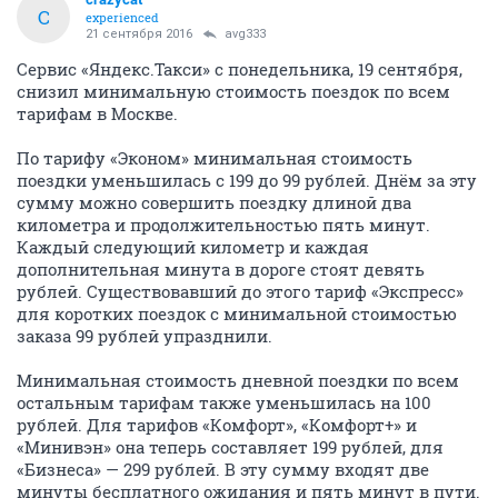
C
experienced
21 сентября 2016
avg333
Сервис «Яндекс.Такси» с понедельника, 19 сентября,
снизил минимальную стоимость поездок по всем
тарифам в Москве.
По тарифу «Эконом» минимальная стоимость
поездки уменьшилась с 199 до 99 рублей. Днём за эту
сумму можно совершить поездку длиной два
километра и продолжительностью пять минут.
Каждый следующий километр и каждая
дополнительная минута в дороге стоят девять
рублей. Существовавший до этого тариф «Экспресс»
для коротких поездок с минимальной стоимостью
заказа 99 рублей упразднили.
Минимальная стоимость дневной поездки по всем
остальным тарифам также уменьшилась на 100
рублей. Для тарифов «Комфорт», «Комфорт+» и
«Минивэн» она теперь составляет 199 рублей, для
«Бизнеса» — 299 рублей. В эту сумму входят две
минуты бесплатного ожидания и пять минут в пути.