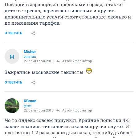
Поездки в аэропорт, за пределами города, а также
детское кресло, перевозка животных и другие
дополнительные услуги стоят столько же, сколько и
до изменения тарифов.
ОТВЕТИТЬ
Mishor
M
veteran
22 сентября 2016
Автоинформатор
Зажрались московские таксисты.
ОТВЕТИТЬ
KBman
guru
22 сентября 2016
Автоинформатор
Чо то яндекс совсем приуныл. Крайние попытки 4-5
заканчивались тишиной и заказом других служб. И
постоянно, 1-2 раза за каждый заказ, кто нибудь берет