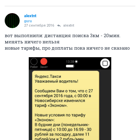
alextnt
guru
27 сентября 2016
alextnt
вот выполнили: дистанция поиска 3км - 20мин.
менять ничего нельзя
новые тарифы, про доплаты пока ничего не сказано