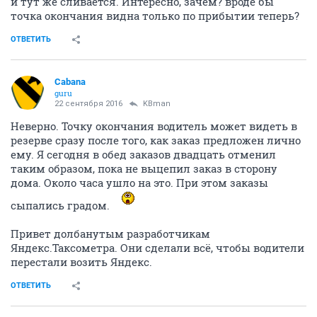
и тут же сливается. Интересно, зачем? вроде бы
точка окончания видна только по прибытии теперь?
ОТВЕТИТЬ
Cabana
guru
22 сентября 2016
KBman
Неверно. Точку окончания водитель может видеть в
резерве сразу после того, как заказ предложен лично
ему. Я сегодня в обед заказов двадцать отменил
таким образом, пока не выцепил заказ в сторону
дома. Около часа ушло на это. При этом заказы
сыпались градом.
Привет долбанутым разработчикам
Яндекс.Таксометра. Они сделали всё, чтобы водители
перестали возить Яндекс.
ОТВЕТИТЬ