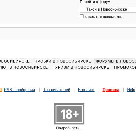
Перейти в форум
открыть в новом окне
НОВОСИБИРСКЕ
ПРОБКИ В НОВОСИБИРСКЕ
ФОРУМЫ В НОВОС
ЛЮТ В НОВОСИБИРСКЕ
ТУРИЗМ В НОВОСИБИРСКЕ
ПРОМОКО
RSS: сообщения
Топ писателей
Бан-лист
Правила
Help
Подробности...