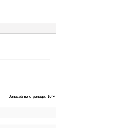
Записей на странице: