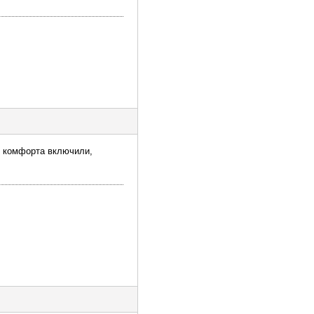
м комфорта включили,