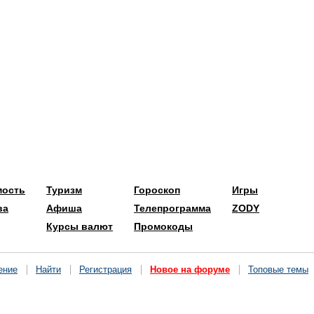
мость
Туризм
Гороскоп
Игры
ва
Афиша
Телепрограмма
ZODY
Курсы валют
Промокоды
ение
Найти
Регистрация
Новое на форуме
Топовые темы