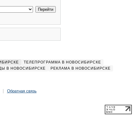
ИБИРСКЕ
ТЕЛЕПРОГРАММА В НОВОСИБИРСКЕ
ДЫ В НОВОСИБИРСКЕ
РЕКЛАМА В НОВОСИБИРСКЕ
Обратная связь