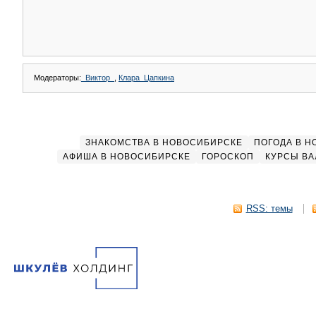
Модераторы:
_Виктор_
,
Клара_Цапкина
ЗНАКОМСТВА В НОВОСИБИРСКЕ
ПОГОДА В 
АФИША В НОВОСИБИРСКЕ
ГОРОСКОП
КУРСЫ ВА
RSS: темы