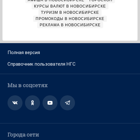
АФИША В НОВОСИБИРСКЕ
ГОРОСКОП
КУРСЫ ВАЛЮТ В НОВОСИБИРСКЕ
ТУРИЗМ В НОВОСИБИРСКЕ
ПРОМОКОДЫ В НОВОСИБИРСКЕ
РЕКЛАМА В НОВОСИБИРСКЕ
Полная версия
Справочник пользователя НГС
Мы в соцсетях
Города сети