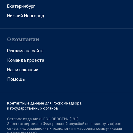
Екатеринбург
Нижний Новгород
О компании
Реклама на сайте
Команда проекта
Наши вакансии
Помощь
Контактные данные для Роскомнадзора
и государственных органов
Сетевое издание «НГС.НОВОСТИ» (18+)
Зарегистрировано Федеральной службой по надзору в сфере
связи, информационных технологий и массовых коммуникаций