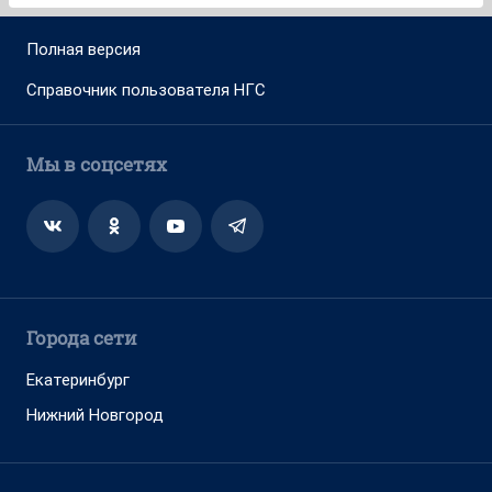
Полная версия
Справочник пользователя НГС
Мы в соцсетях
Города сети
Екатеринбург
Нижний Новгород