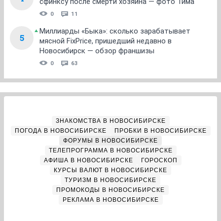
сфинксу после смерти хозяина — фото Тима
0
11
Миллиарды «Быка»: сколько зарабатывает
5
мясной FixPrice, пришедший недавно в
Новосибирск — обзор франшизы
0
63
ЗНАКОМСТВА В НОВОСИБИРСКЕ
ПОГОДА В НОВОСИБИРСКЕ
ПРОБКИ В НОВОСИБИРСКЕ
ФОРУМЫ В НОВОСИБИРСКЕ
ТЕЛЕПРОГРАММА В НОВОСИБИРСКЕ
АФИША В НОВОСИБИРСКЕ
ГОРОСКОП
КУРСЫ ВАЛЮТ В НОВОСИБИРСКЕ
ТУРИЗМ В НОВОСИБИРСКЕ
ПРОМОКОДЫ В НОВОСИБИРСКЕ
РЕКЛАМА В НОВОСИБИРСКЕ