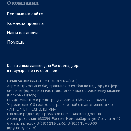
О компании
Реклама на сайте
Команда проекта
Наши вакансии
Помощь
Контактные данные для Роскомнадзора
и государственных органов
Сетевое издание «НГС.НОВОСТИ» (18+)
Зарегистрировано Федеральной службой по надзору в сфере
связи, информационных технологий и массовых коммуникаций
(Роскомнадзор)
Свидетельство о регистрации СМИ ЭЛ № ФС 77—84683
Учредитель: Общество с ограниченной ответственностью
«ИНТЕРНЕТ ТЕХНОЛОГИИ»
Главный редактор: Громкова Елена Александровна
Адрес редакции: 630099, Россия, Новосибирск, ул. Ленина, д. 12,
6 этаж, телефон 8 (383) 212-52-52, 8 (923) 157-00-00
(круглосуточно)