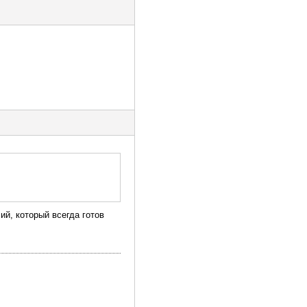
ий, который всегда готов