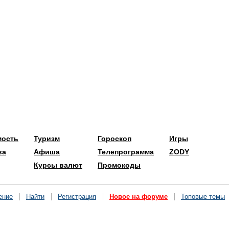
мость
Туризм
Гороскоп
Игры
ва
Афиша
Телепрограмма
ZODY
Курсы валют
Промокоды
ение
Найти
Регистрация
Новое на форуме
Топовые темы