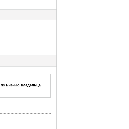
, по мнению
владельца