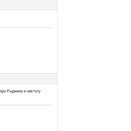
про Рыдкина и чистоту