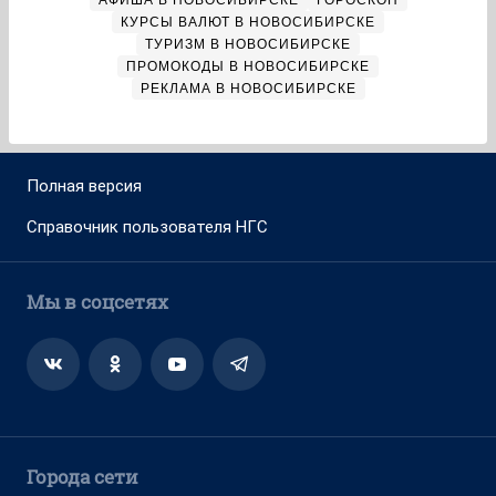
АФИША В НОВОСИБИРСКЕ
ГОРОСКОП
КУРСЫ ВАЛЮТ В НОВОСИБИРСКЕ
ТУРИЗМ В НОВОСИБИРСКЕ
ПРОМОКОДЫ В НОВОСИБИРСКЕ
РЕКЛАМА В НОВОСИБИРСКЕ
Полная версия
Справочник пользователя НГС
Мы в соцсетях
Города сети