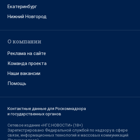
Екатеринбург
Нижний Новгород
О компании
Реклама на сайте
Команда проекта
Наши вакансии
Помощь
Контактные данные для Роскомнадзора
и государственных органов
Сетевое издание «НГС.НОВОСТИ» (18+)
Зарегистрировано Федеральной службой по надзору в сфере
связи, информационных технологий и массовых коммуникаций