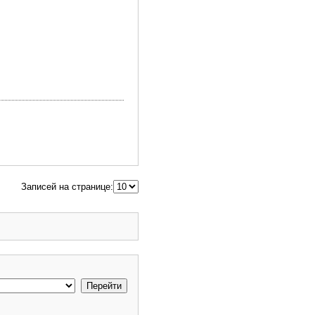
Записей на странице: