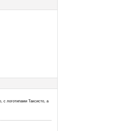
о, с логотипами Таксисто, а