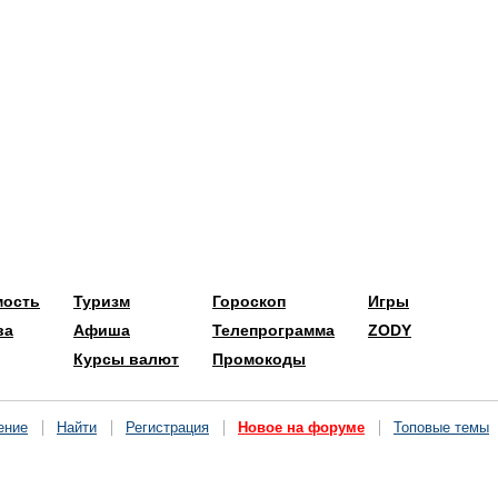
мость
Туризм
Гороскоп
Игры
ва
Афиша
Телепрограмма
ZODY
Курсы валют
Промокоды
ение
Найти
Регистрация
Новое на форуме
Топовые темы