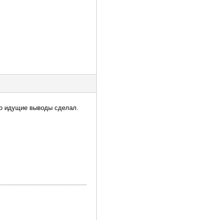
о идущие выводы сделал.