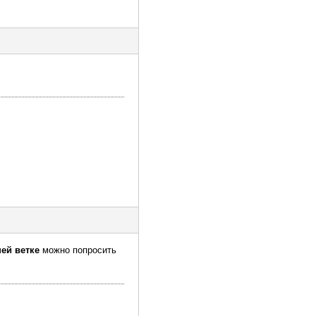
ей ветке
можно попросить