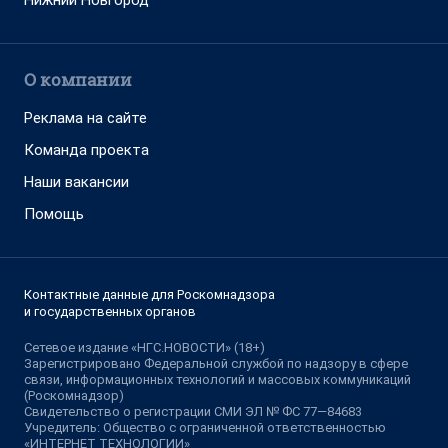
Нижний Новгород
О компании
Реклама на сайте
Команда проекта
Наши вакансии
Помощь
Контактные данные для Роскомнадзора
и государственных органов
Сетевое издание «НГС.НОВОСТИ» (18+)
Зарегистрировано Федеральной службой по надзору в сфере
связи, информационных технологий и массовых коммуникаций
(Роскомнадзор)
Свидетельство о регистрации СМИ ЭЛ № ФС 77—84683
Учредитель: Общество с ограниченной ответственностью
«ИНТЕРНЕТ ТЕХНОЛОГИИ»