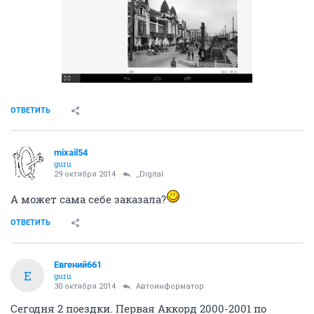
ОТВЕТИТЬ
mixail54
guru
29 октября 2014
_Digital
А может сама себе заказала?
ОТВЕТИТЬ
Евгений661
Е
guru
30 октября 2014
Автоинформатор
Сегодня 2 поездки. Первая Аккорд 2000-2001 по