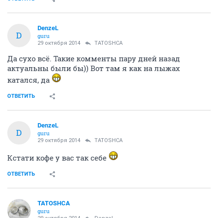
DenzeL
D
guru
29 октября 2014
TATOSHCA
Да сухо всё. Такие комменты пару дней назад
актуальны были бы)) Вот там я как на лыжах
катался, да
ОТВЕТИТЬ
DenzeL
D
guru
29 октября 2014
TATOSHCA
Кстати кофе у вас так себе
ОТВЕТИТЬ
TATOSHCA
guru