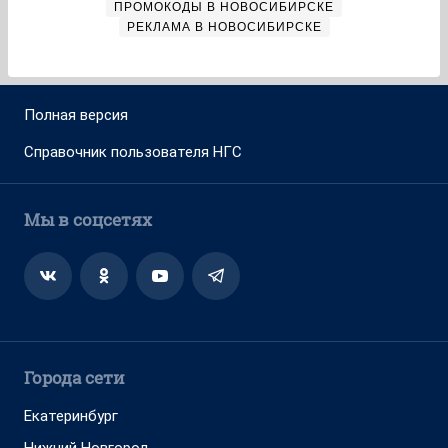
ПРОМОКОДЫ В НОВОСИБИРСКЕ
РЕКЛАМА В НОВОСИБИРСКЕ
Полная версия
Справочник пользователя НГС
Мы в соцсетях
Города сети
Екатеринбург