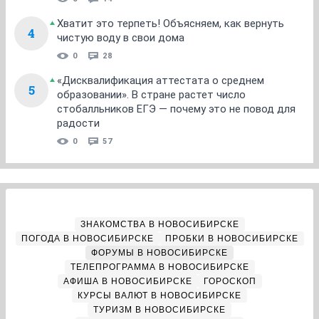
Хватит это терпеть! Объясняем, как вернуть
4
чистую воду в свои дома
0
28
«Дисквалификация аттестата о среднем
5
образовании». В стране растет число
стобалльников ЕГЭ — почему это не повод для
радости
0
57
ЗНАКОМСТВА В НОВОСИБИРСКЕ
ПОГОДА В НОВОСИБИРСКЕ
ПРОБКИ В НОВОСИБИРСКЕ
ФОРУМЫ В НОВОСИБИРСКЕ
ТЕЛЕПРОГРАММА В НОВОСИБИРСКЕ
АФИША В НОВОСИБИРСКЕ
ГОРОСКОП
КУРСЫ ВАЛЮТ В НОВОСИБИРСКЕ
ТУРИЗМ В НОВОСИБИРСКЕ