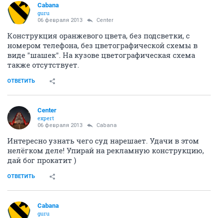
Cabana
guru
06 февраля 2013
Center
Конструкция оранжевого цвета, без подсветки, с
номером телефона, без цветографической схемы в
виде "шашек". На кузове цветографическая схема
также отсутствует.
ОТВЕТИТЬ
Center
expert
06 февраля 2013
Cabana
Интересно узнать чего суд нарешает. Удачи в этом
нелёгком деле! Упирай на рекламную конструкцию,
дай бог прокатит )
ОТВЕТИТЬ
Cabana
guru