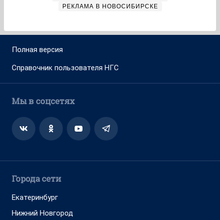
РЕКЛАМА В НОВОСИБИРСКЕ
Полная версия
Справочник пользователя НГС
Мы в соцсетях
Города сети
Екатеринбург
Нижний Новгород