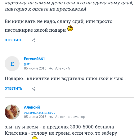
карточку на самом деле если что на сдачу кому сдай,
повторно к оплате не предъявляй
Выкидывать не надо, сдачу сдай, или просто
пассажирке какой подари
ОТВЕТИТЬ
Евгений661
Е
guru
05 июля 2016
Алексий
Подарю.. клиентке или водителю плюшкой к чаю..
ОТВЕТИТЬ
Алексий
экспериментатор
05 июля 2016
Автоинформатор
з.ы. ну и всем - в пределах 3000-5000 безнала
Классика - голову не греем, если что, то заберу