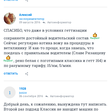
Алексий
экспериментатор
09 августа 2016
Автоинформатор
СПАСИБО, что даже в условиях геттизации
сохраняете достойный водительский состав.
Сейчас регулярно котика вожу на процедуры в
ветклинику. И как-то проще, когда знаешь, что
поедешь с правильным водителем (Славе Рязанцеву
, рено белая с логотипами классика и гетт 164) и
по разумному тарифу, 15/км, 5/мин.
ОТВЕТИТЬ
1928
1
junior
06 сентября 2016
Автоинформатор
Добрый день, к сожалению, вынуждена тут написать.
Второй раз подряд Классик не находит машин по