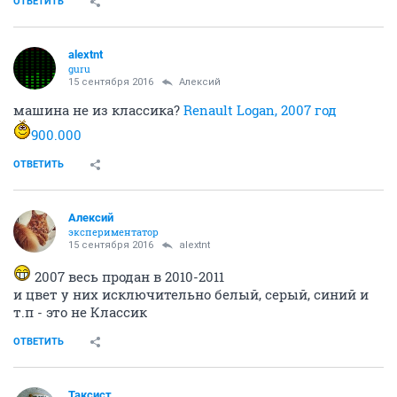
ОТВЕТИТЬ
alextnt
guru
15 сентября 2016
Алексий
машина не из классика?
Renault Logan, 2007 год
900.000
ОТВЕТИТЬ
Алексий
экспериментатор
15 сентября 2016
alextnt
2007 весь продан в 2010-2011
и цвет у них исключительно белый, серый, синий и
т.п - это не Классик
ОТВЕТИТЬ
Таксист