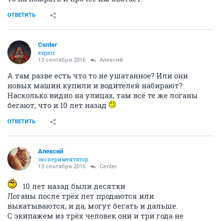
ОТВЕТИТЬ
Center
expert
13 сентября 2016
Алексий
А там разве есть что то не ушатанное? Или они
новых машин купили и водителей набирают?
Насколько видно на улицах, там всё те же логаны
бегают, что и 10 лет назад
ОТВЕТИТЬ
Алексий
экспериментатор
13 сентября 2016
Center
10 лет назад были десятки
Логаны после трёх лет продаются или
выкатываются, и да, могут бегать и дальше.
С экипажем из трёх человек они и три года не