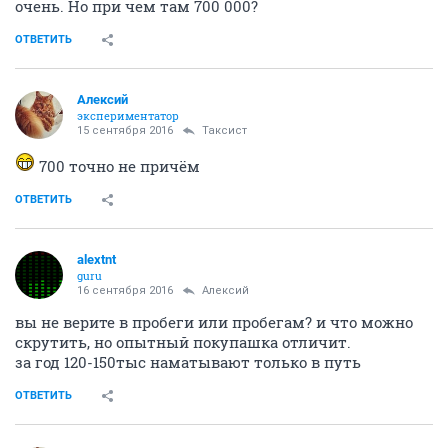
очень. Но при чем там 700 000?
ОТВЕТИТЬ
Алексий
экспериментатор
15 сентября 2016
Таксист
700 точно не причём
ОТВЕТИТЬ
alextnt
guru
16 сентября 2016
Алексий
вы не верите в пробеги или пробегам? и что можно
скрутить, но опытный покупашка отличит.
за год 120-150тыс наматывают только в путь
ОТВЕТИТЬ