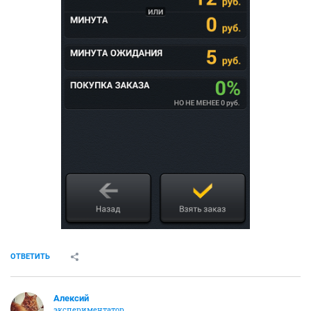
ОТВЕТИТЬ
Алексий
экспериментатор