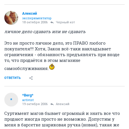
Алексий
экспериментатор
18 октября 2006
Черный кот
личное дело сдавать или не сдавать
Это не просто личное дело, это ПРАВО любого
покупателя!!! Хотя, Закон всё-таки накладывает
ограничения - обязанность предъявлять при входе
то, что продаётся в этом магазине
самообслуживания.
ОТВЕТИТЬ
*Berg*
*
activist
19 октября 2006
Алексий
Суртимент магов бывает огромный и знать все что
продают иногда просто не возможно. Допустим у
меня в барсетке шариковая ручка (новая), такая же