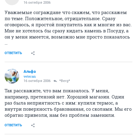
16 октября 2006
Уважаемые сограждане что скажем, что расскажем
по теме. Положительное, отрицательное. Сразу
оговорюсь, я простой покупатель как и многие из вас.
Мне не хотелось бы сразу кидать камень в Посуду, а
он у меня имеется, возможно мне просто показалось
…
ОТВЕТИТЬ
Альфа
veteran
16 октября 2006
*Berg*
Так расскажите, что вам показалось. У меня,
например, претензий нет. Хороший магазин. Один
раз была неприятность с ним: купили термос, а
внутри поверхность бракованная, со сколами. Мы его
обратно привезли, нам без проблем заменили.
ОТВЕТИТЬ