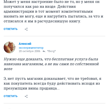
Может у меня настроение было не то, но у меня он
получился как раз на входе. Действия
администрации в тот момент компетентными
назвать не могу, еще и нагрубить пытались, за что и
отписался я им в расчудеснишую книгу.
ОТВЕТИТЬ
Алексий
экспериментатор
20 октября 2006
*Berg*
Нужно еще доказать, что бесплатная услуга была
навязана магазином, а не вы сами по собственной
воле
Э, нет пусть магазин доказывает, что не требовал, я
как покупатель всегда буду действовать исходя из
презумпции вины продавца...
ОТВЕТИТЬ