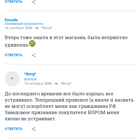
ОТВЕТИТЬ
Escada
Анонимный пользователь
16 октября 2006
*Berg*
Вчера тоже зашла в этот магазин, была неприятно
удивлена.
ОТВЕТИТЬ
*Berg*
*
activist
16 октября 2006
*Berg*
До последнего времени все было хорошо, все
устраивало. Теперешний произвол (а иначе я назвать
не могу) оскорбляет меня как гражданина РФ.
Заведомое признание покупателя ВОРОМ меня
лично не устраивает.
ОТВЕТИТЬ