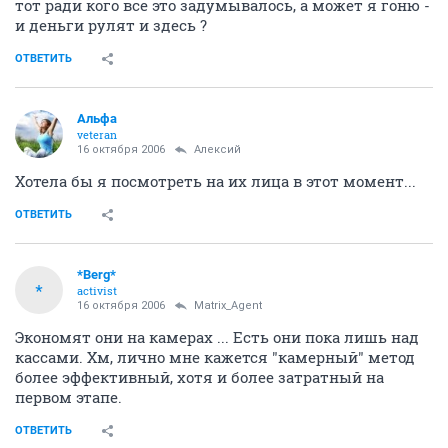
тот ради кого все это задумывалось, а может я гоню -
и деньги рулят и здесь ?
ОТВЕТИТЬ
Альфа
veteran
16 октября 2006
Алексий
Хотела бы я посмотреть на их лица в этот момент...
ОТВЕТИТЬ
*Berg*
*
activist
16 октября 2006
Matrix_Agent
Экономят они на камерах ... Есть они пока лишь над
кассами. Хм, лично мне кажется "камерный" метод
более эффективный, хотя и более затратный на
первом этапе.
ОТВЕТИТЬ