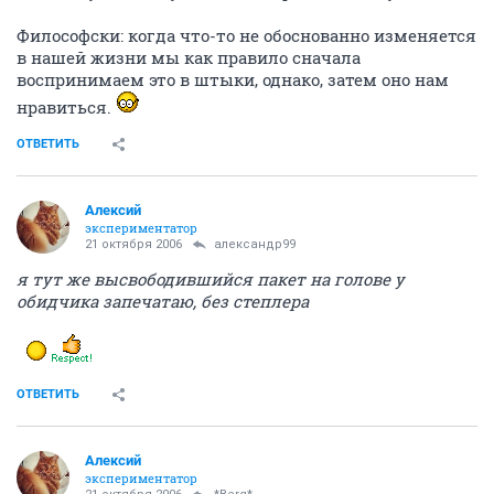
Философски: когда что-то не обоснованно изменяется
в нашей жизни мы как правило сначала
воспринимаем это в штыки, однако, затем оно нам
нравиться.
ОТВЕТИТЬ
Алексий
экспериментатор
21 октября 2006
александр99
я тут же высвободившийся пакет на голове у
обидчика запечатаю, без степлера
ОТВЕТИТЬ
Алексий
экспериментатор