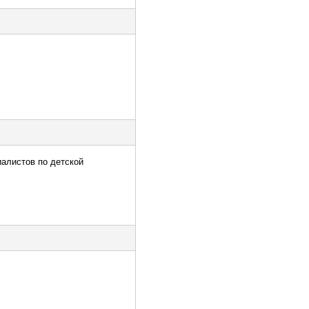
иалистов по детской