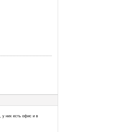
, у них есть офис и в