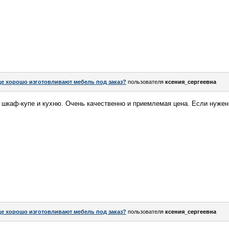
де хорошо изготовливают мебель под заказ?
пользователя
ксения_сергеевна
шкаф-купе и кухню. Очень качественно и приемлемая цена. Если нужен
де хорошо изготовливают мебель под заказ?
пользователя
ксения_сергеевна