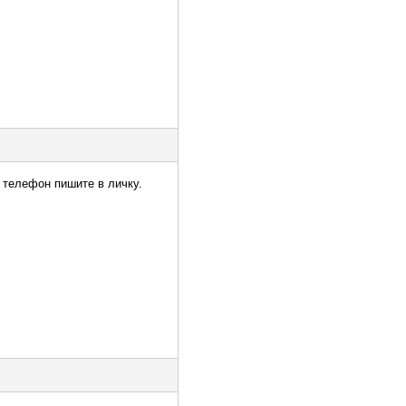
 телефон пишите в личку.