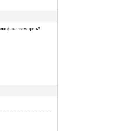
ожно фото посмотреть?