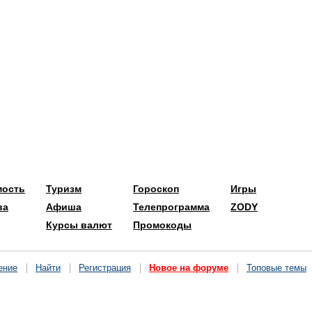
мость
Туризм
Гороскоп
Игры
ва
Афиша
Телепрограмма
ZODY
Курсы валют
Промокоды
ение
Найти
Регистрация
Новое на форуме
Топовые темы