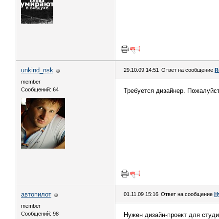
unkind_nsk
29.10.09 14:51
Ответ на сообщение
R
member
Сообщений: 64
Требуется дизайнер. Пожалуйс
автопилот
01.11.09 15:16
Ответ на сообщение
Н
member
Сообщений: 98
Нужен дизайн-проект для студии,