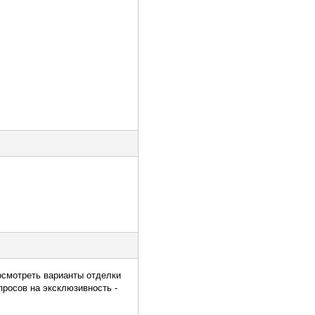
посмотреть варианты отделки
просов на эксклюзивность -