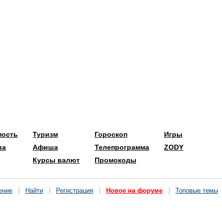
мость
Туризм
Гороскоп
Игры
ва
Афиша
Телепрограмма
ZODY
Курсы валют
Промокоды
ение
Найти
Регистрация
Новое на форуме
Топовые темы