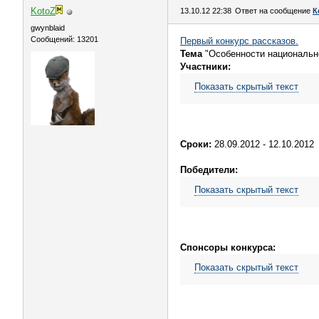
KotoZ
13.10.12 22:38
Ответ на сообщение
К
gwynblaid
Сообщений: 13201
Первый конкурс рассказов.
Тема
"Особенности национальн
Участники:
Показать скрытый текст
Сроки:
28.09.2012 - 12.10.2012
Победители:
Показать скрытый текст
Спонсоры конкурса:
Показать скрытый текст