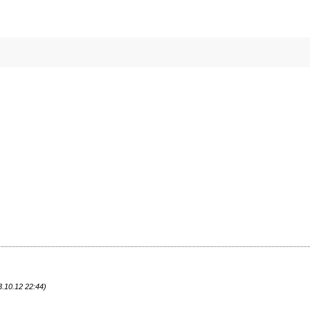
.10.12 22:44)