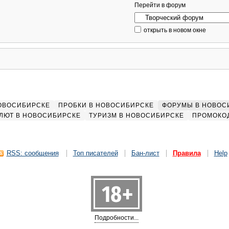
Перейти в форум
открыть в новом окне
НОВОСИБИРСКЕ
ПРОБКИ В НОВОСИБИРСКЕ
ФОРУМЫ В НОВОС
ЛЮТ В НОВОСИБИРСКЕ
ТУРИЗМ В НОВОСИБИРСКЕ
ПРОМОКО
RSS: сообщения
Топ писателей
Бан-лист
Правила
Help
Подробности...