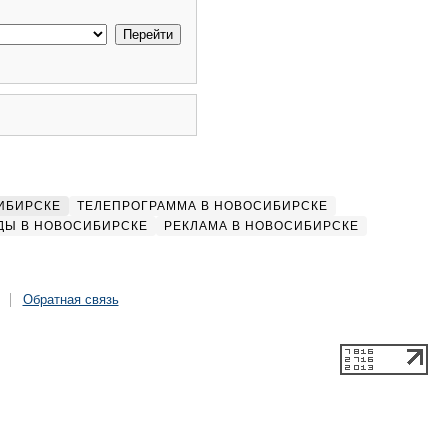
ИБИРСКЕ
ТЕЛЕПРОГРАММА В НОВОСИБИРСКЕ
ДЫ В НОВОСИБИРСКЕ
РЕКЛАМА В НОВОСИБИРСКЕ
Обратная связь