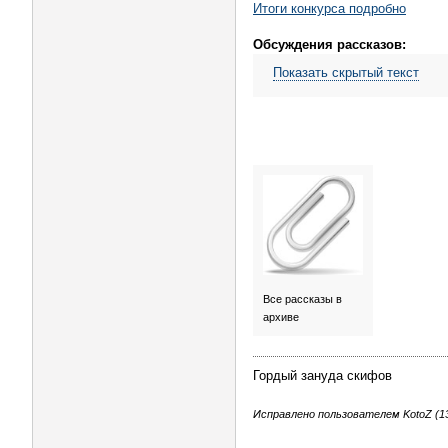
Итоги конкурса подробно
Обсуждения рассказов:
Показать скрытый текст
Все рассказы в
архиве
Гордый зануда скифов
Исправлено пользователем KotoZ (13