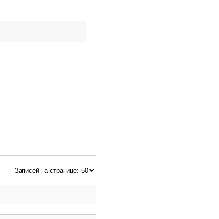
Записей на странице: