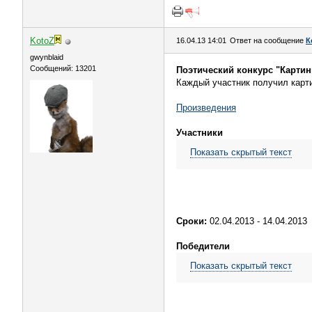
KotoZ
16.04.13 14:01
Ответ на сообщение
К
gwynblaid
Сообщений: 13201
Поэтический конкурс "Картин
Каждый участник получил карти
Произведения
Участники
Показать скрытый текст
Сроки:
02.04.2013 - 14.04.2013
Победители
Показать скрытый текст