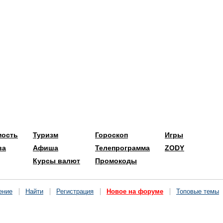
мость
Туризм
Гороскоп
Игры
ва
Афиша
Телепрограмма
ZODY
Курсы валют
Промокоды
ение
Найти
Регистрация
Новое на форуме
Топовые темы