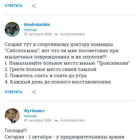
ОТВЕТИТЬ
Kondratushkin
veteran
01 октября 2004
Kondratushkin
Сходил тут к спортивному доктору команды
"Сибсельмаш", вот что он мне посоветовал при
мышечных повреждениях и их опухоли!!!
1. Намазывайте больное место мазью "Троксевазин"
2. Греете больное место синей лампой
3. Ложитесь спать и спите до утра
4. Каждый день до полного восстановления
ОТВЕТИТЬ
Футболист
veteran
01 октября 2004
Kondratushkin
Господа!!!
Сегодня - 1 октября - у предводительницы армии