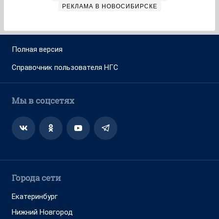
РЕКЛАМА В НОВОСИБИРСКЕ
Полная версия
Справочник пользователя НГС
Мы в соцсетях
Города сети
Екатеринбург
Нижний Новгород