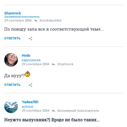
Shamrock
Анонимный пользователь
29 сентября 2004
Kondratushkin
По поводу зала все в соответствующей теме...
ОТВЕТИТЬ
Hods
experienced
29 сентября 2004
Shamrock
Да нууу!?
ОТВЕТИТЬ
ЧайкаЛЮ
activist
29 сентября 2004
Анонимный пользователь
Неужто выпускник?) Вроде не было таких...