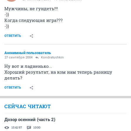
Мужчины, не гундеть!!!
-))
Когда следующая игра???
-))
ОТВЕТИТЬ
Анонимный пользователь
27 сентября 2004
Kondratushkin
Ну вот и ладненько...
Хороший результат, на ком нам теперь разницу
делать?
ОТВЕТИТЬ
СЕЙЧАС ЧИТАЮТ
Дозор осенний (часть 2)
154197
1000