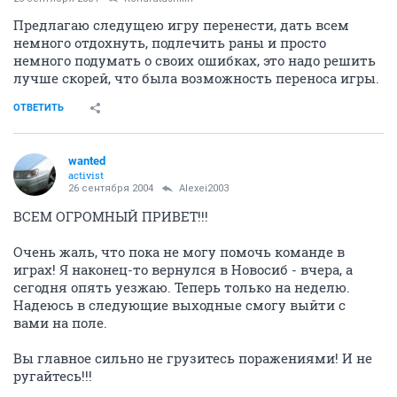
Предлагаю следущею игру перенести, дать всем
немного отдохнуть, подлечить раны и просто
немного подумать о своих ошибках, это надо решить
лучше скорей, что была возможность переноса игры.
ОТВЕТИТЬ
wanted
activist
26 сентября 2004
Alexei2003
ВСЕМ ОГРОМНЫЙ ПРИВЕТ!!!
Очень жаль, что пока не могу помочь команде в
играх! Я наконец-то вернулся в Новосиб - вчера, а
сегодня опять уезжаю. Теперь только на неделю.
Надеюсь в следующие выходные смогу выйти с
вами на поле.
Вы главное сильно не грузитесь поражениями! И не
ругайтесь!!!