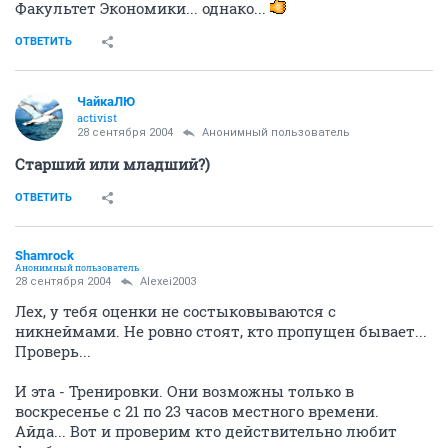
Факультет Экономики... однако...
ОТВЕТИТЬ
ЧайкаЛЮ
activist
28 сентября 2004
Анонимный пользователь
Старший или младший?)
ОТВЕТИТЬ
Shamrock
Анонимный пользователь
28 сентября 2004
Alexei2003
Лех, у тебя оценки не состыковываются с
никнеймами. Не ровно стоят, кто пропущен бывает...
Проверь...
И эта - Тренировки. Они возможны только в
воскресенье с 21 по 23 часов местного времени.
Айда... Вот и проверим кто действительно любит