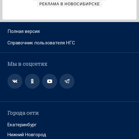
РЕКЛАМА В НОВОСИБИРСКЕ
Полная версия
Справочник пользователя НГС
Мы в соцсетях
Города сети
Екатеринбург
Нижний Новгород