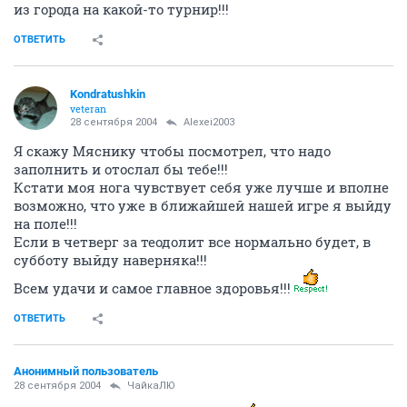
из города на какой-то турнир!!!
ОТВЕТИТЬ
Kondratushkin
veteran
28 сентября 2004
Alexei2003
Я скажу Мяснику чтобы посмотрел, что надо
заполнить и отослал бы тебе!!!
Кстати моя нога чувствует себя уже лучше и вполне
возможно, что уже в ближайшей нашей игре я выйду
на поле!!!
Если в четверг за теодолит все нормально будет, в
субботу выйду наверняка!!!
Всем удачи и самое главное здоровья!!!
ОТВЕТИТЬ
Анонимный пользователь
28 сентября 2004
ЧайкаЛЮ