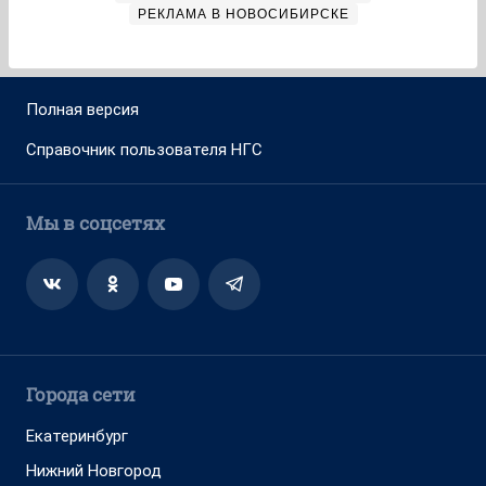
РЕКЛАМА В НОВОСИБИРСКЕ
Полная версия
Справочник пользователя НГС
Мы в соцсетях
Города сети
Екатеринбург
Нижний Новгород