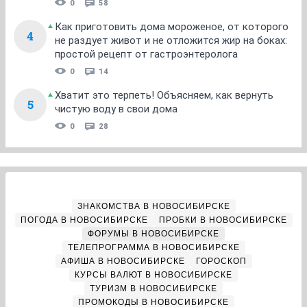
0
58
Как приготовить дома мороженое, от которого
4
не раздует живот и не отложится жир на боках:
простой рецепт от гастроэнтеролога
0
14
Хватит это терпеть! Объясняем, как вернуть
5
чистую воду в свои дома
0
28
ЗНАКОМСТВА В НОВОСИБИРСКЕ
ПОГОДА В НОВОСИБИРСКЕ
ПРОБКИ В НОВОСИБИРСКЕ
ФОРУМЫ В НОВОСИБИРСКЕ
ТЕЛЕПРОГРАММА В НОВОСИБИРСКЕ
АФИША В НОВОСИБИРСКЕ
ГОРОСКОП
КУРСЫ ВАЛЮТ В НОВОСИБИРСКЕ
ТУРИЗМ В НОВОСИБИРСКЕ
ПРОМОКОДЫ В НОВОСИБИРСКЕ