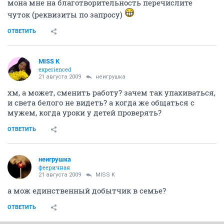
мона мне на благотворительность перечислите
чуток (реквизиты по запросу)
ОТВЕТИТЬ
MISS K
experienced
21 августа 2009
неигрушка
хм, а может, сменить работу? зачем так упахиваться,
и света белого не видеть? а когда же общаться с
мужем, когда уроки у детей проверять?
ОТВЕТИТЬ
неигрушка
фееричная
21 августа 2009
MISS K
а мож единственный добытчик в семье?
ОТВЕТИТЬ