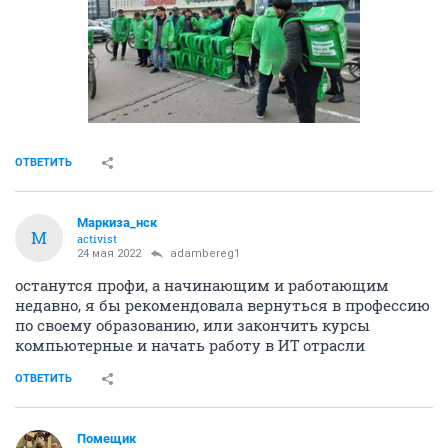
ОТВЕТИТЬ
Маркиза_нск
М
activist
24 мая 2022
adambereg1
останутся профи, а начинающим и работающим
недавно, я бы рекомендовала вернуться в профессию
по своему образованию, или закончить курсы
компьютерные и начать работу в ИТ отрасли
ОТВЕТИТЬ
Помещик