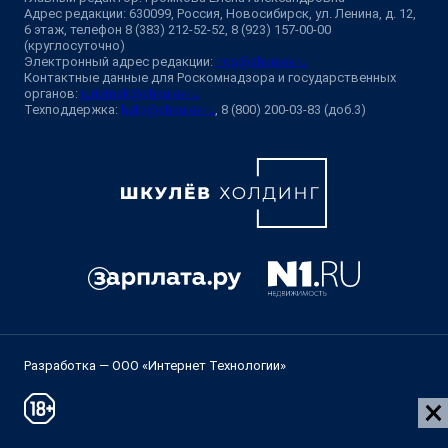
Адрес редакции: 630099, Россия, Новосибирск, ул. Ленина, д. 12,
6 этаж, телефон 8 (383) 212-52-52, 8 (923) 157-00-00
(круглосуточно)
Электронный адрес редакции:
ngs@shkulev.ru
Контактные данные для Роскомнадзора и государственных
органов:
juristnsk@shkulev.ru
Техподдержка:
help@shkulev.ru
, 8 (800) 200-03-83 (доб.3)
Разработка — ООО «Интернет Технологии»