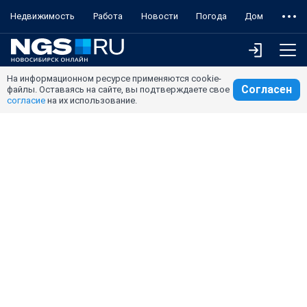
Недвижимость
Работа
Новости
Погода
Дом
На информационном ресурсе применяются cookie-
Согласен
файлы. Оставаясь на сайте, вы подтверждаете свое
согласие
на их использование.