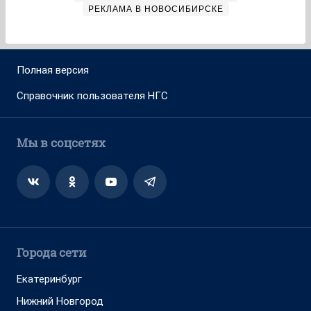
РЕКЛАМА В НОВОСИБИРСКЕ
Полная версия
Справочник пользователя НГС
Мы в соцсетях
Города сети
Екатеринбург
Нижний Новгород