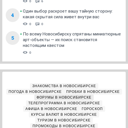
0
6
Один выбор раскроет вашу тайную сторону:
4
какая скрытая сила живет внутри вас
0
0
По всему Новосибирску спрятаны миниатюрные
5
арт-объекты — их поиск становится
настоящим квестом
0
ЗНАКОМСТВА В НОВОСИБИРСКЕ
ПОГОДА В НОВОСИБИРСКЕ
ПРОБКИ В НОВОСИБИРСКЕ
ФОРУМЫ В НОВОСИБИРСКЕ
ТЕЛЕПРОГРАММА В НОВОСИБИРСКЕ
АФИША В НОВОСИБИРСКЕ
ГОРОСКОП
КУРСЫ ВАЛЮТ В НОВОСИБИРСКЕ
ТУРИЗМ В НОВОСИБИРСКЕ
ПРОМОКОДЫ В НОВОСИБИРСКЕ