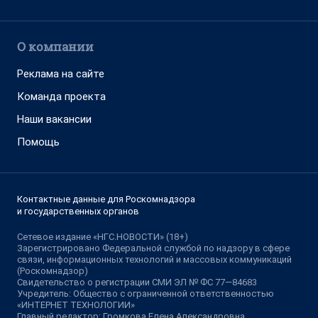
О компании
Реклама на сайте
Команда проекта
Наши вакансии
Помощь
Контактные данные для Роскомнадзора
и государственных органов
Сетевое издание «НГС.НОВОСТИ» (18+)
Зарегистрировано Федеральной службой по надзору в сфере
связи, информационных технологий и массовых коммуникаций
(Роскомнадзор)
Свидетельство о регистрации СМИ ЭЛ № ФС 77—84683
Учредитель: Общество с ограниченной ответственностью
«ИНТЕРНЕТ ТЕХНОЛОГИИ»
Главный редактор: Громкова Елена Александровна