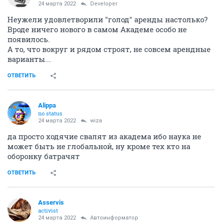
24 марта 2022
Developer
Неужели удовлетворили "голод" аренды настолько?
Вроде ничего нового в самом Академе особо не
появилось.
А то, что вокруг и рядом строят, не совсем арендные
варианты...
ОТВЕТИТЬ
Alippa
no status
24 марта 2022
wiza
да просто ходячие свалят из академа ибо наука не
может быть не глобальной, ну кроме тех кто на
оборонку батрачят
ОТВЕТИТЬ
Asservis
activist
24 марта 2022
Автоинформатор