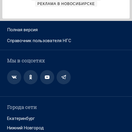
РЕКЛАМА В НОВОСИБИРСКЕ
Полная версия
Справочник пользователя НГС
Мы в соцсетях
Города сети
Екатеринбург
Нижний Новгород