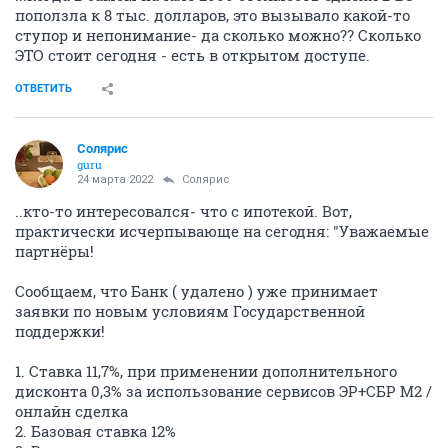
поползла к 8 тыс. долларов, это вызывало какой-то
ступор и непонимание- да сколько можно?? Сколько
ЭТО стоит сегодня - есть в открытом доступе.
ОТВЕТИТЬ
Солярис
guru
24 марта 2022
Солярис
..кто-то интересовался- что с ипотекой. Вот,
практически исчерпывающе на сегодня: "Уважаемые
партнёры!
Сообщаем, что Банк ( удалено ) уже принимает
заявки по новым условиям Государственной
поддержки!
1. Ставка 11,7%, при применении дополнительного
дисконта 0,3% за использование сервисов ЭР+СБР М2 /
онлайн сделка
2. Базовая ставка 12%