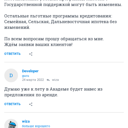
Государственной поддержкой могут быть изменены.
Остальные льготные программы кредитования:
Семейная, Сельская, Дальневосточная ипотека без
изменений.
По всем вопросам прошу обращаться ко мне.
Ждём заявки ваших клиентов!
ОТВЕТИТЬ
Developer
D
guru
24 марта 2022
wiza
Думаю уже к лету в Академе будет навес из
предложения по аренде.
ОТВЕТИТЬ
wiza
больше хорошего