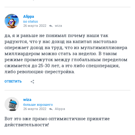
Alippa
no status
26 марта 2022
wiza
да, я и раньше не понимал почему наши так
радуются, что у нас доход на капитал настолько
опережает доход на труд, что из мультимиллионера
миллиардером можно стать за неделю. В таком
режиме промежуток между глобальным переделом
сжимается до 25-30 лет, а это либо спецоперация,
либо революция-перестройка.
ОТВЕТИТЬ
wiza
больше хорошего
26 марта 2022
Alippa
Вот это эже прямо оптимистичное принятие
действительности!