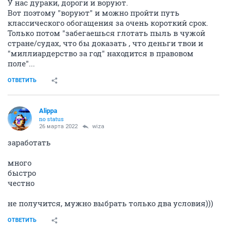
У нас дураки, дороги и воруют.
Вот поэтому "воруют" и можно пройти путь
классического обогащения за очень короткий срок.
Только потом "забегаешься глотать пыль в чужой
стране/судах, что бы доказать , что деньги твои и
"миллиардерство за год" находится в правовом
поле"...
ОТВЕТИТЬ
Alippa
no status
26 марта 2022
wiza
заработать
много
быстро
честно
не получится, мужно выбрать только два условия)))
ОТВЕТИТЬ