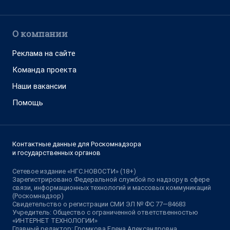
О компании
Реклама на сайте
Команда проекта
Наши вакансии
Помощь
Контактные данные для Роскомнадзора
и государственных органов
Сетевое издание «НГС.НОВОСТИ» (18+)
Зарегистрировано Федеральной службой по надзору в сфере
связи, информационных технологий и массовых коммуникаций
(Роскомнадзор)
Свидетельство о регистрации СМИ ЭЛ № ФС 77—84683
Учредитель: Общество с ограниченной ответственностью
«ИНТЕРНЕТ ТЕХНОЛОГИИ»
Главный редактор: Громкова Елена Александровна