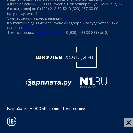
Адрес редакции: 630099, Россия, Новосибирск, ул. Ленина, д. 12,
6 этаж, телефон 8 (383) 212-52-52, 8 (923) 157-00-00
(круглосуточно)
Электронный адрес редакции:
ngs@shkulev.ru
Контактные данные для Роскомнадзора и государственных
органов:
juristnsk@shkulev.ru
Техподдержка:
help@shkulev.ru
, 8 (800) 200-03-83 (доб.3)
Разработка — ООО «Интернет Технологии»