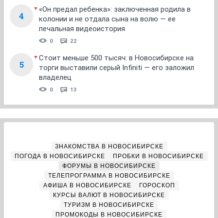
«Он предал ребенка»: заключенная родила в
4
колонии и не отдала сына на волю — ее
печальная видеоистория
0
22
Стоит меньше 500 тысяч: в Новосибирске на
5
торги выставили серый Infiniti — его заложил
владелец
0
13
ЗНАКОМСТВА В НОВОСИБИРСКЕ
ПОГОДА В НОВОСИБИРСКЕ
ПРОБКИ В НОВОСИБИРСКЕ
ФОРУМЫ В НОВОСИБИРСКЕ
ТЕЛЕПРОГРАММА В НОВОСИБИРСКЕ
АФИША В НОВОСИБИРСКЕ
ГОРОСКОП
КУРСЫ ВАЛЮТ В НОВОСИБИРСКЕ
ТУРИЗМ В НОВОСИБИРСКЕ
ПРОМОКОДЫ В НОВОСИБИРСКЕ