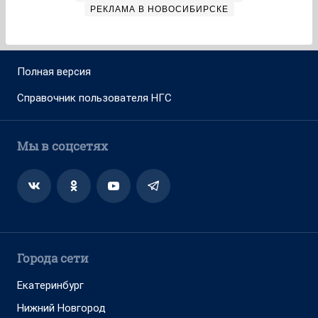
РЕКЛАМА В НОВОСИБИРСКЕ
Полная версия
Справочник пользователя НГС
Мы в соцсетях
Города сети
Екатеринбург
Нижний Новгород