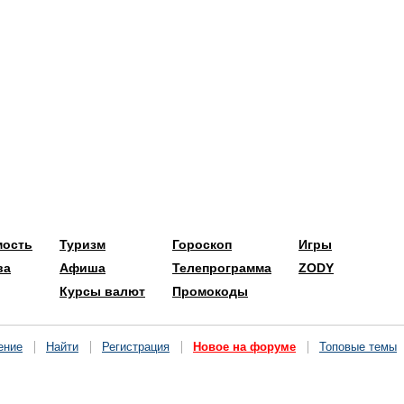
мость
Туризм
Гороскоп
Игры
ва
Афиша
Телепрограмма
ZODY
Курсы валют
Промокоды
ение
Найти
Регистрация
Новое на форуме
Топовые темы