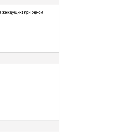
 и жаждущих) при одном