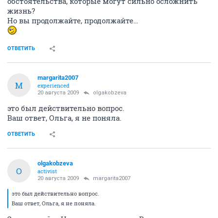
обстоятельства, которые могут сильно осложнить
жизнь?
Но вы продолжайте, продолжайте…
ОТВЕТИТЬ
margarita2007
M
experienced
20 августа 2009
olgakobzeva
это был действительно вопрос.
Ваш ответ, Ольга, я не поняла.
ОТВЕТИТЬ
olgakobzeva
O
activist
20 августа 2009
margarita2007
это был действительно вопрос.
Ваш ответ, Ольга, я не поняла.