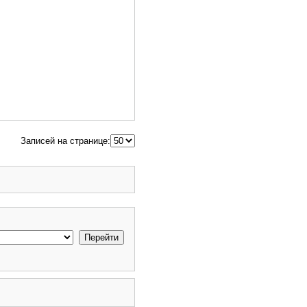
Записей на странице: