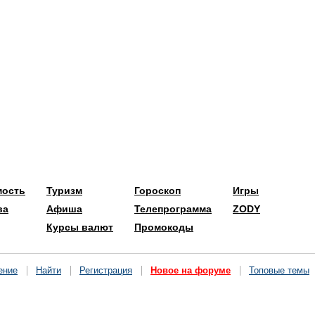
мость
Туризм
Гороскоп
Игры
ва
Афиша
Телепрограмма
ZODY
Курсы валют
Промокоды
ение
Найти
Регистрация
Новое на форуме
Топовые темы