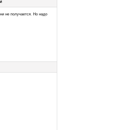
ВИ
ени не получается. Но надо