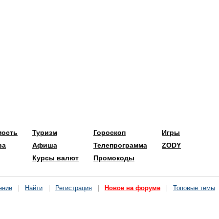
мость
Туризм
Гороскоп
Игры
ва
Афиша
Телепрограмма
ZODY
Курсы валют
Промокоды
ение
Найти
Регистрация
Новое на форуме
Топовые темы