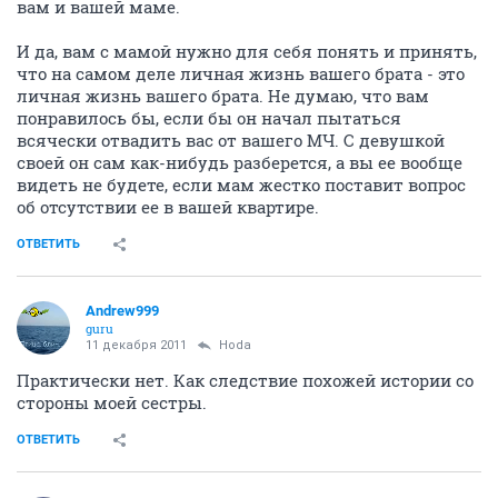
вам и вашей маме.
И да, вам с мамой нужно для себя понять и принять,
что на самом деле личная жизнь вашего брата - это
личная жизнь вашего брата. Не думаю, что вам
понравилось бы, если бы он начал пытаться
всячески отвадить вас от вашего МЧ. С девушкой
своей он сам как-нибудь разберется, а вы ее вообще
видеть не будете, если мам жестко поставит вопрос
об отсутствии ее в вашей квартире.
ОТВЕТИТЬ
Andrew999
guru
11 декабря 2011
Hoda
Практически нет. Как следствие похожей истории со
стороны моей сестры.
ОТВЕТИТЬ