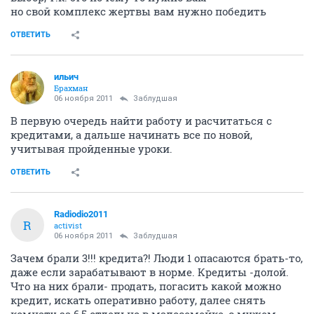
но свой комплекс жертвы вам нужно победить
ОТВЕТИТЬ
ильич
Брахман
06 ноября 2011
Заблудшая
В первую очередь найти работу и расчитаться с
кредитами, а дальше начинать все по новой,
учитывая пройденные уроки.
ОТВЕТИТЬ
Radiodio2011
R
activist
06 ноября 2011
Заблудшая
Зачем брали 3!!! кредита?! Люди 1 опасаются брать-то,
даже если зарабатывают в норме. Кредиты -долой.
Что на них брали- продать, погасить какой можно
кредит, искать оперативно работу, далее снять