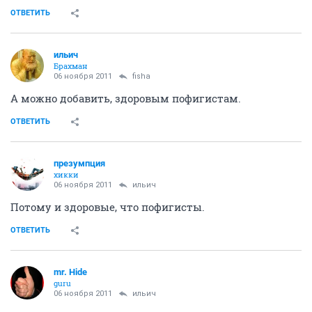
ОТВЕТИТЬ
ильич
Брахман
06 ноября 2011
fisha
А можно добавить, здоровым пофигистам.
ОТВЕТИТЬ
презумпция
хикки
06 ноября 2011
ильич
Потому и здоровые, что пофигисты.
ОТВЕТИТЬ
mr. Hide
guru
06 ноября 2011
ильич