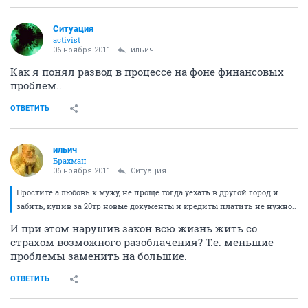
Ситуация
activist
06 ноября 2011
ильич
Как я понял развод в процессе на фоне финансовых
проблем..
ОТВЕТИТЬ
ильич
Брахман
06 ноября 2011
Ситуация
Простите а любовь к мужу, не проще тогда уехать в другой город и
забить, купив за 20тр новые документы и кредиты платить не нужно..
И при этом нарушив закон всю жизнь жить со
страхом возможного разоблачения? Т.е. меньшие
проблемы заменить на большие.
ОТВЕТИТЬ