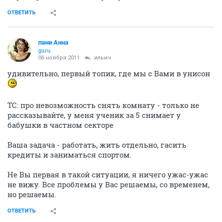
ОТВЕТИТЬ
пани Анна
guru
06 ноября 2011
ильич
удивительно, первый топик, где мы с Вами в унисон
ТС: про невозможность снять комнату - только не
рассказывайте, у меня ученик за 5 снимает у
бабушки в частном секторе
Ваша задача - работать, жить отдельно, гасить
кредиты и заниматься спортом.
Не Вы первая в такой ситуации, я ничего ужас-ужас
не вижу. Все проблемы у Вас решаемы, со временем,
но решаемы.
ОТВЕТИТЬ