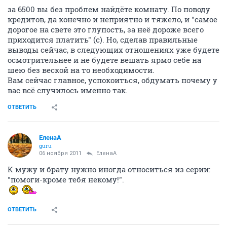
за 6500 вы без проблем найдёте комнату. По поводу
кредитов, да конечно и неприятно и тяжело, и "самое
дорогое на свете это глупость, за неё дороже всего
приходится платить" (с). Но, сделав правильные
выводы сейчас, в следующих отношениях уже будете
осмотрительнее и не будете вешать ярмо себе на
шею без веской на то необходимости.
Вам сейчас главное, успокоиться, обдумать почему у
вас всё случилось именно так.
ОТВЕТИТЬ
ЕленаА
guru
06 ноября 2011
ЕленаА
К мужу и брату нужно иногда относиться из серии:
"помоги-кроме тебя некому!".
ОТВЕТИТЬ