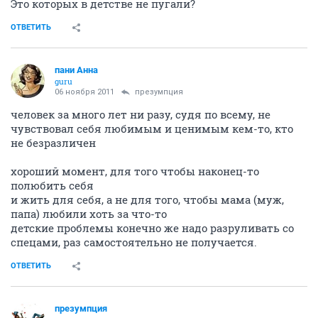
Это которых в детстве не пугали?
ОТВЕТИТЬ
пани Анна
guru
06 ноября 2011
презумпция
человек за много лет ни разу, судя по всему, не
чувствовал себя любимым и ценимым кем-то, кто
не безразличен
хороший момент, для того чтобы наконец-то
полюбить себя
и жить для себя, а не для того, чтобы мама (муж,
папа) любили хоть за что-то
детские проблемы конечно же надо разруливать со
спецами, раз самостоятельно не получается.
ОТВЕТИТЬ
презумпция