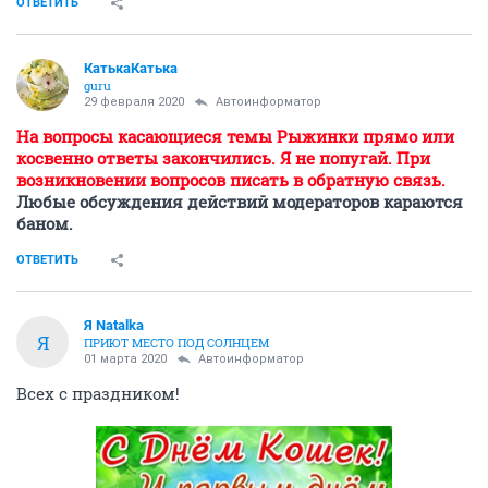
ОТВЕТИТЬ
КатькаКатька
guru
29 февраля 2020
Автоинформатор
На вопросы касающиеся темы Рыжинки прямо или
косвенно ответы закончились. Я не попугай. При
возникновении вопросов писать в обратную связь.
Любые обсуждения действий модераторов караются
баном.
ОТВЕТИТЬ
Я Natalka
Я
ПРИЮТ МЕСТО ПОД СОЛНЦЕМ
01 марта 2020
Автоинформатор
Всех с праздником!