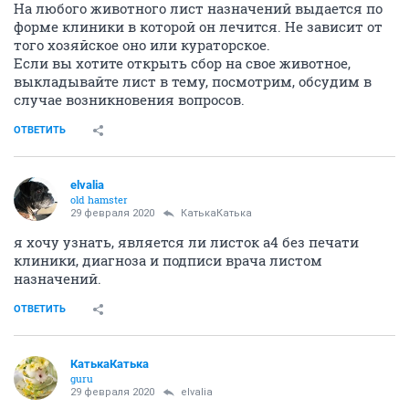
На любого животного лист назначений выдается по
форме клиники в которой он лечится. Не зависит от
того хозяйское оно или кураторское.
Если вы хотите открыть сбор на свое животное,
выкладывайте лист в тему, посмотрим, обсудим в
случае возникновения вопросов.
ОТВЕТИТЬ
elvalia
old hamster
29 февраля 2020
КатькаКатька
я хочу узнать, является ли листок а4 без печати
клиники, диагноза и подписи врача листом
назначений.
ОТВЕТИТЬ
КатькаКатька
guru
29 февраля 2020
elvalia