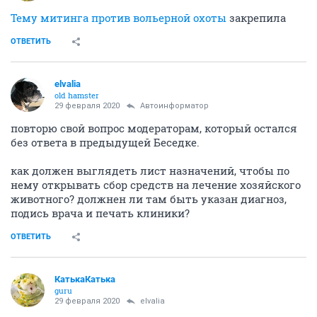
Тему митинга против вольерной охоты
закрепила
ОТВЕТИТЬ
elvalia
old hamster
29 февраля 2020
Автоинформатор
повторю свой вопрос модераторам, который остался
без ответа в предыдущей Беседке.
как должен выглядеть лист назначений, чтобы по
нему открывать сбор средств на лечение хозяйского
животного? должнен ли там быть указан диагноз,
подись врача и печать клиники?
ОТВЕТИТЬ
КатькаКатька
guru
29 февраля 2020
elvalia