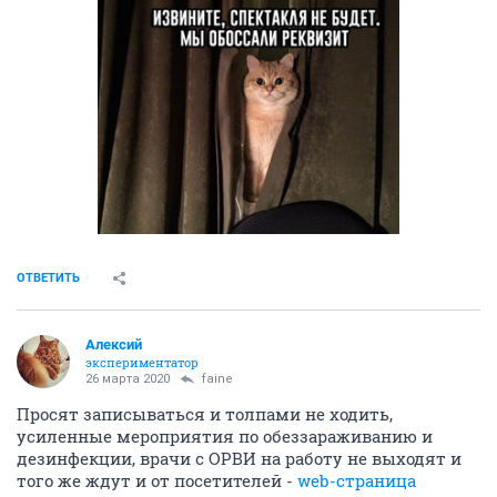
ОТВЕТИТЬ
Алексий
экспериментатор
26 марта 2020
faine
Просят записываться и толпами не ходить,
усиленные мероприятия по обеззараживанию и
дезинфекции, врачи с ОРВИ на работу не выходят и
того же ждут и от посетителей -
web-страница