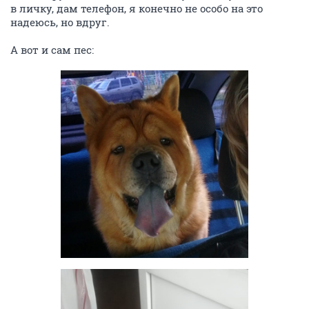
в личку, дам телефон, я конечно не особо на это
надеюсь, но вдруг.
А вот и сам пес: