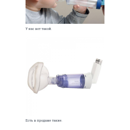
У нас вот такой.
Есть в продаже такие.