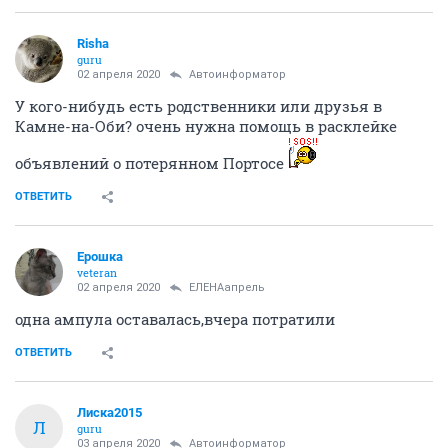
Risha
guru
02 апреля 2020
Автоинформатор
У кого-нибудь есть родственники или друзья в
Камне-на-Оби? очень нужна помощь в расклейке
объявлений о потерянном Портосе
ОТВЕТИТЬ
Ерошка
veteran
02 апреля 2020
ЕЛЕНАапрель
одна ампула оставалась,вчера потратили
ОТВЕТИТЬ
Лиска2015
Л
guru
03 апреля 2020
Автоинформатор