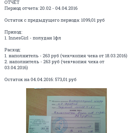
ОТЧЁТ
Период отчета: 20.02 - 04.04.2016
Остаток с предыдущего периода: 1099,01 руб
Приход:
1. InnesGirl - полудан 1фл
Расход:
1. наполнитель - 263 руб (чек+копия чека от 18.03.2016)
2. наполнитель - 263 руб (чек+копия чека от
03.04.2016)
Остаток на 04.04.2016: 573,01 руб