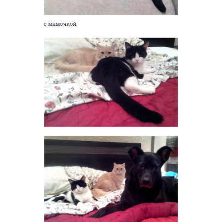
с мамочкой