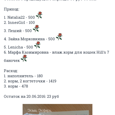
Приход:
1. Natalia22 - 500
2. InnesGirl - 100
3. Леший - 500
4. Зайка Морковкина - 500
5. Lenicha - 500
6. Марфа Казимировна - влаж.корм для кошек Hill's 7
баночек
Расход:
1. наполнитель - 180
2. корм, 2 когтеточки - 1419
3. корм - 478
Остаток на 20.06.2016: 23 руб