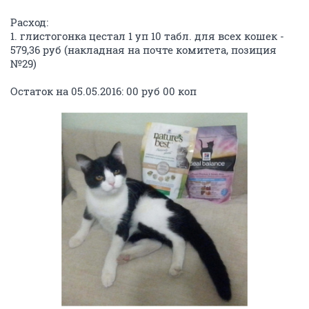
Расход:
1. глистогонка цестал 1 уп 10 табл. для всех кошек -
579,36 руб (накладная на почте комитета, позиция
№29)
Остаток на 05.05.2016: 00 руб 00 коп