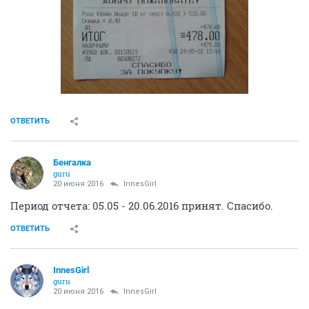
ОТВЕТИТЬ
Бенгалка
guru
20 июня 2016
InnesGirl
Период отчета: 05.05 - 20.06.2016 принят. Спасибо.
ОТВЕТИТЬ
InnesGirl
guru
20 июня 2016
InnesGirl