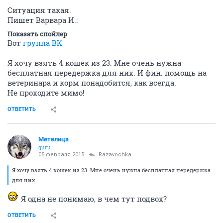
Ситуация такая.
Пишет Варвара И.:
Показать спойлер
Вот
группа ВК
Я хочу взять 4 кошек из 23. Мне очень нужна
бесплатная передержка для них. И фин. помощь на
ветеринара и корм понадобится, как всегда.
Не проходите мимо!
ОТВЕТИТЬ
Метелица
guru
05 февраля 2015
Razavochka
Я хочу взять 4 кошек из 23. Мне очень нужна бесплатная передержка
для них.
Я одна не понимаю, в чем тут подвох?
ОТВЕТИТЬ