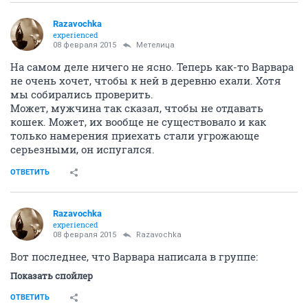
Razavochka
experienced
08 февраля 2015
Метелица
На самом деле ничего не ясно. Теперь как-то Варвара
не очень хочет, чтобы к ней в деревню ехали. Хотя
мы собирались проверить.
Может, мужчина так сказал, чтобы не отдавать
кошек. Может, их вообще не существовало и как
только намерения приехать стали угрожающе
серьезными, он испугался.
ОТВЕТИТЬ
Razavochka
experienced
08 февраля 2015
Razavochka
Вот последнее, что Варвара написала в группе:
Показать спойлер
ОТВЕТИТЬ