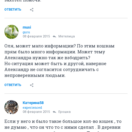
ОТВЕТИТЬ
musi
guru
08 февраля 2015
Метелица
Оля, может мало информации? По этим кошкам
прям было много информации. Может тему
Александра нужно так же взбодрить?
Но ситуация может быть и другой, наверное
Александр не согласится сотрудничать с
непроверенными людьми.
ОТВЕТИТЬ
Катерина58
experienced
08 февраля 2015
Ерошка
Если у него и было такое большое кол-во кошек , то
не думаю , что он что то с ними сделал . В деревни