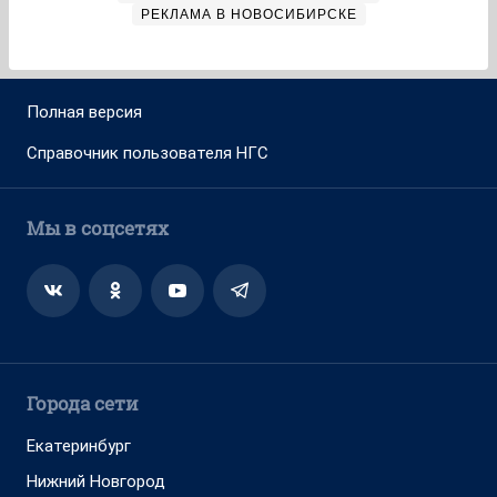
РЕКЛАМА В НОВОСИБИРСКЕ
Полная версия
Справочник пользователя НГС
Мы в соцсетях
Города сети
Екатеринбург
Нижний Новгород