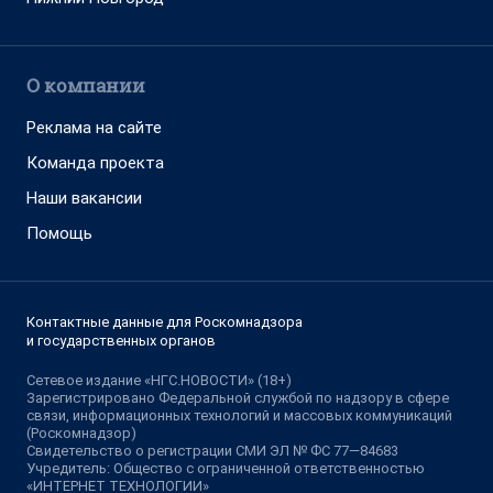
О компании
Реклама на сайте
Команда проекта
Наши вакансии
Помощь
Контактные данные для Роскомнадзора
и государственных органов
Сетевое издание «НГС.НОВОСТИ» (18+)
Зарегистрировано Федеральной службой по надзору в сфере
связи, информационных технологий и массовых коммуникаций
(Роскомнадзор)
Свидетельство о регистрации СМИ ЭЛ № ФС 77—84683
Учредитель: Общество с ограниченной ответственностью
«ИНТЕРНЕТ ТЕХНОЛОГИИ»