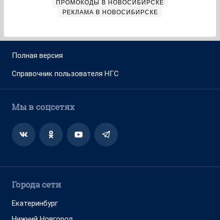
ПРОМОКОДЫ В НОВОСИБИРСКЕ
РЕКЛАМА В НОВОСИБИРСКЕ
Полная версия
Справочник пользователя НГС
Мы в соцсетях
Города сети
Екатеринбург
Нижний Новгород