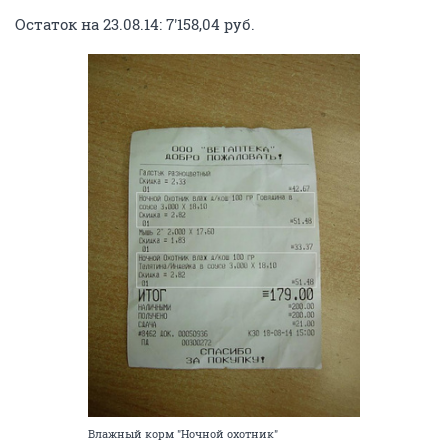
Остаток на 23.08.14: 7'158,04 руб.
Влажный корм "Ночной охотник"