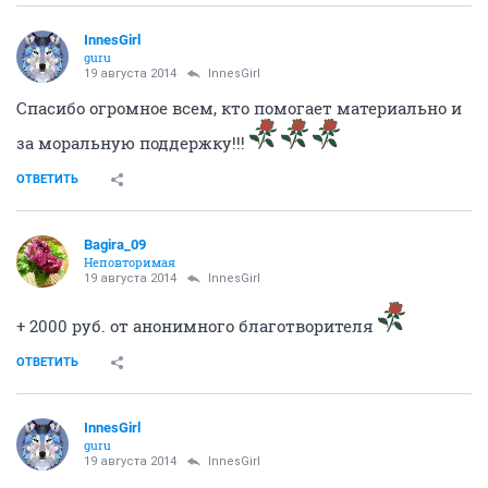
InnesGirl
guru
19 августа 2014
InnesGirl
Спасибо огромное всем, кто помогает материально и
за моральную поддержку!!!
ОТВЕТИТЬ
Bagira_09
Неповторимая
19 августа 2014
InnesGirl
+ 2000 руб. от анонимного благотворителя
ОТВЕТИТЬ
InnesGirl
guru
19 августа 2014
InnesGirl