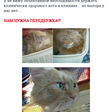
Я не вижу объективной необходимости держать
клинически здорового кота в клинике... но выбора у
нас нет...
НАМ НУЖНА ПЕРЕДЕРЖКА!!!