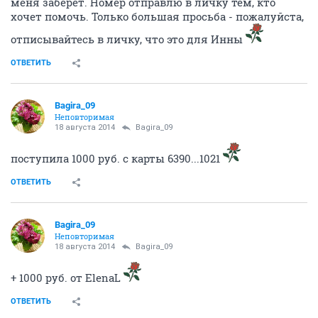
меня заберет. Номер отправлю в личку тем, кто
хочет помочь. Только большая просьба - пожалуйста,
отписывайтесь в личку, что это для Инны
ОТВЕТИТЬ
Bagira_09
Неповторимая
18 августа 2014
Bagira_09
поступила 1000 руб. с карты 6390...1021
ОТВЕТИТЬ
Bagira_09
Неповторимая
18 августа 2014
Bagira_09
+ 1000 руб. от ElenaL
ОТВЕТИТЬ