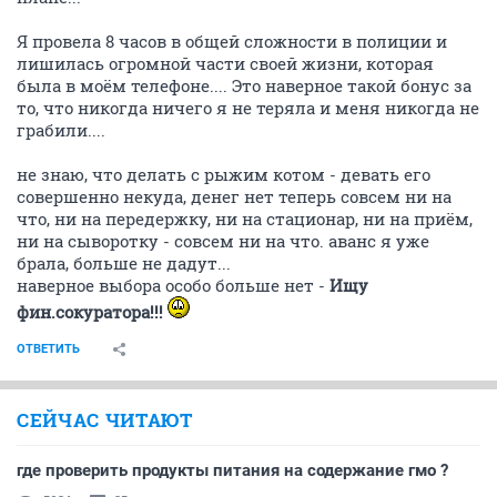
Я провела 8 часов в общей сложности в полиции и
лишилась огромной части своей жизни, которая
была в моём телефоне.... Это наверное такой бонус за
то, что никогда ничего я не теряла и меня никогда не
грабили....
не знаю, что делать с рыжим котом - девать его
совершенно некуда, денег нет теперь совсем ни на
что, ни на передержку, ни на стационар, ни на приём,
ни на сыворотку - совсем ни на что. аванс я уже
брала, больше не дадут...
наверное выбора особо больше нет -
Ищу
фин.сокуратора!!!
ОТВЕТИТЬ
СЕЙЧАС ЧИТАЮТ
где проверить продукты питания на содержание гмо ?