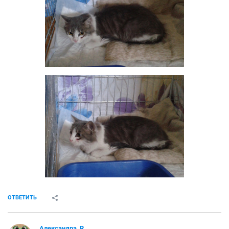
ОТВЕТИТЬ
Александра_R