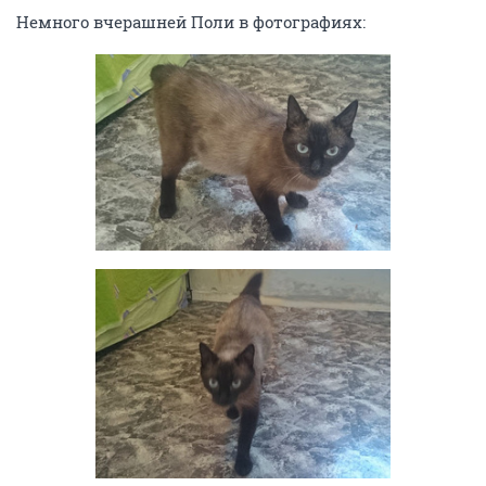
Немного вчерашней Поли в фотографиях: