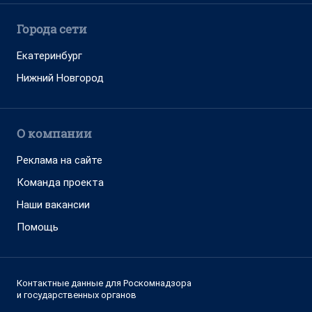
Города сети
Екатеринбург
Нижний Новгород
О компании
Реклама на сайте
Команда проекта
Наши вакансии
Помощь
Контактные данные для Роскомнадзора
и государственных органов