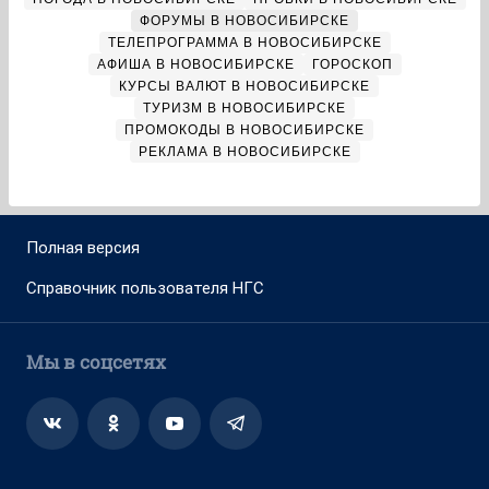
ФОРУМЫ В НОВОСИБИРСКЕ
ТЕЛЕПРОГРАММА В НОВОСИБИРСКЕ
АФИША В НОВОСИБИРСКЕ
ГОРОСКОП
КУРСЫ ВАЛЮТ В НОВОСИБИРСКЕ
ТУРИЗМ В НОВОСИБИРСКЕ
ПРОМОКОДЫ В НОВОСИБИРСКЕ
РЕКЛАМА В НОВОСИБИРСКЕ
Полная версия
Справочник пользователя НГС
Мы в соцсетях