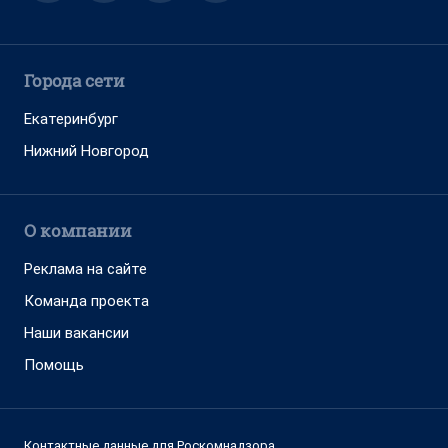
Города сети
Екатеринбург
Нижний Новгород
О компании
Реклама на сайте
Команда проекта
Наши вакансии
Помощь
Контактные данные для Роскомнадзора