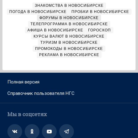
ЗНАКОМСТВА В НОВОСИБИРСКЕ
ПОГОДА В НОВОСИБИРСКЕ
ПРОБКИ В НОВОСИБИРСКЕ
ФОРУМЫ В НОВОСИБИРСКЕ
ТЕЛЕПРОГРАММА В НОВОСИБИРСКЕ
АФИША В НОВОСИБИРСКЕ
ГОРОСКОП
КУРСЫ ВАЛЮТ В НОВОСИБИРСКЕ
ТУРИЗМ В НОВОСИБИРСКЕ
ПРОМОКОДЫ В НОВОСИБИРСКЕ
РЕКЛАМА В НОВОСИБИРСКЕ
Полная версия
Справочник пользователя НГС
Мы в соцсетях