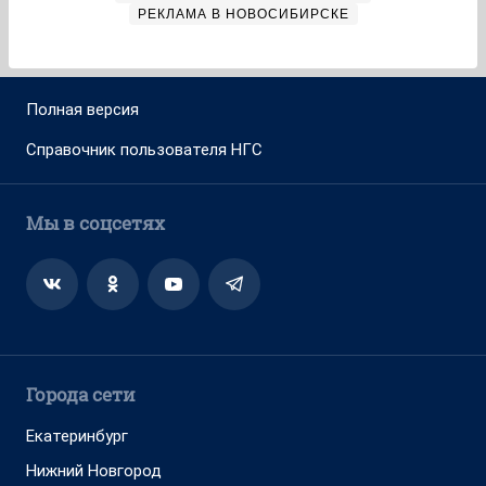
РЕКЛАМА В НОВОСИБИРСКЕ
Полная версия
Справочник пользователя НГС
Мы в соцсетях
Города сети
Екатеринбург
Нижний Новгород