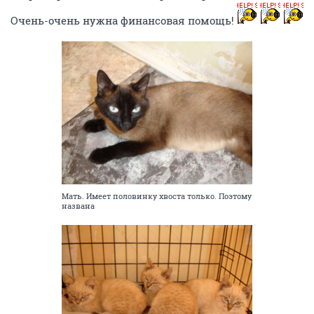
Очень-очень нужна финансовая помощь!
Мать. Имеет половинку хвоста только. Поэтому
названа