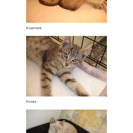
Кошечки.
Котик.