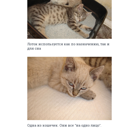
Лоток используется как по назначению, так и
для сна
Одна из кошечек. Они все "на одно лицо".