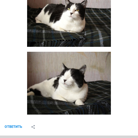
ОТВЕТИТЬ