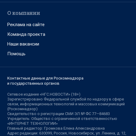
О компании
Реклама на сайте
Команда проекта
Наши вакансии
Помощь
Контактные данные для Роскомнадзора
и государственных органов
Сетевое издание «НГС.НОВОСТИ» (18+)
Зарегистрировано Федеральной службой по надзору в сфере
связи, информационных технологий и массовых коммуникаций
(Роскомнадзор)
Свидетельство о регистрации СМИ ЭЛ № ФС 77—84683
Учредитель: Общество с ограниченной ответственностью
«ИНТЕРНЕТ ТЕХНОЛОГИИ»
Главный редактор: Громкова Елена Александровна
Адрес редакции: 630099, Россия, Новосибирск, ул. Ленина, д. 12,