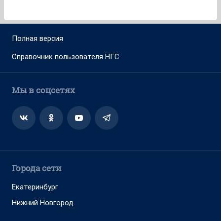
Полная версия
Справочник пользователя НГС
Мы в соцсетях
Города сети
Екатеринбург
Нижний Новгород